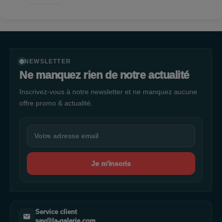
NEWSLETTER
Ne manquez rien de notre actualité
Inscrivez-vous à notre newsletter et ne manquez aucune
offre promo & actualité.
Je m'inscris
Service client
sav@la-galerie.com