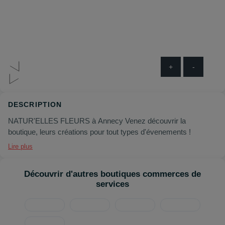
+
-
DESCRIPTION
NATUR'ELLES FLEURS à Annecy Venez découvrir la
boutique, leurs créations pour tout types d'évenements !
Lire plus
Découvrir d'autres boutiques commerces de
services