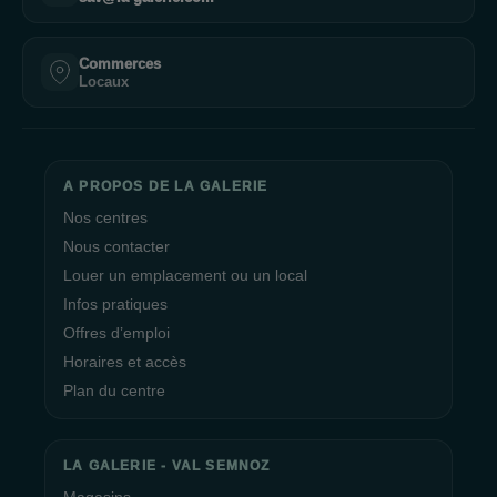
Commerces
Locaux
A PROPOS DE LA GALERIE
Nos centres
Nous contacter
Louer un emplacement ou un local
Infos pratiques
Offres d’emploi
Horaires et accès
Plan du centre
LA GALERIE - VAL SEMNOZ