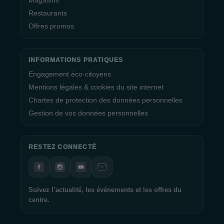
Magasins
Restaurants
Offres promos
INFORMATIONS PRATIQUES
Engagement éco-citoyens
Mentions légales & cookies du site internet
Chartes de protection des données personnelles
Gestion de vos données personnelles
RESTEZ CONNECTÉ
Suivez l’actualité, les événements et les offres du
centre.