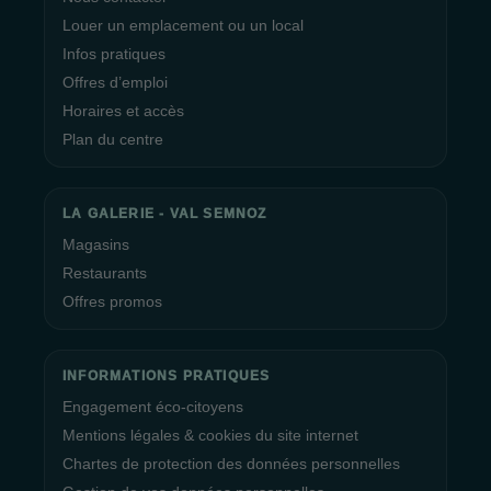
Louer un emplacement ou un local
Infos pratiques
Offres d’emploi
Horaires et accès
Plan du centre
LA GALERIE - VAL SEMNOZ
Magasins
Restaurants
Offres promos
INFORMATIONS PRATIQUES
Engagement éco-citoyens
Mentions légales & cookies du site internet
Chartes de protection des données personnelles