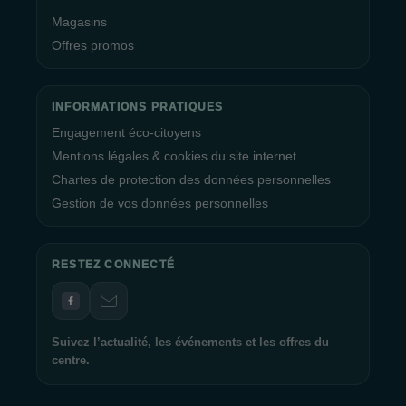
Magasins
Offres promos
INFORMATIONS PRATIQUES
Engagement éco-citoyens
Mentions légales & cookies du site internet
Chartes de protection des données personnelles
Gestion de vos données personnelles
RESTEZ CONNECTÉ
Suivez l’actualité, les événements et les offres du
centre.