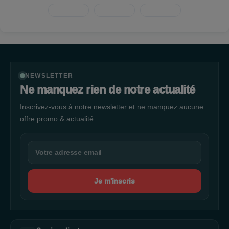
NEWSLETTER
Ne manquez rien de notre actualité
Inscrivez-vous à notre newsletter et ne manquez aucune
offre promo & actualité.
Je m'inscris