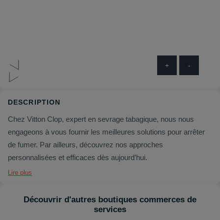
+
-
DESCRIPTION
Chez Vitton Clop, expert en sevrage tabagique, nous nous
engageons à vous fournir les meilleures solutions pour arrêter
de fumer. Par ailleurs, découvrez nos approches
personnalisées et efficaces dès aujourd’hui.
Lire plus
Découvrir d'autres boutiques commerces de
services