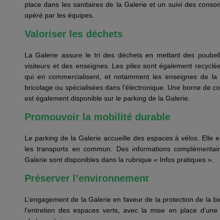
place dans les sanitaires de la Galerie et un suivi des cons
opéré par les équipes.
Valoriser les déchets
La Galerie assure le tri des déchets en mettant des poubell
visiteurs et des enseignes. Les piles sont également recyclé
qui en commercialisent, et notamment les enseignes de la di
bricolage ou spécialisées dans l’électronique. Une borne de c
est également disponible sur le parking de la Galerie.
Promouvoir la mobilité durable
Le parking de la Galerie accueille des espaces à vélos. Elle 
les transports en commun. Des informations complémentaires
Galerie sont disponibles dans la rubrique « Infos pratiques ».
Préserver l’environnement
L’engagement de la Galerie en faveur de la protection de la bi
l’entretien des espaces verts, avec la mise en place d’un