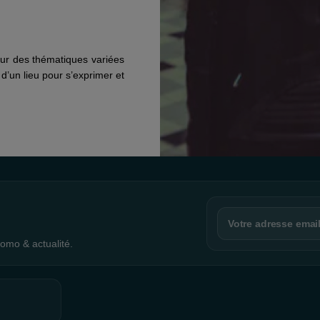
 sur des thématiques variées
 d’un lieu pour s’exprimer et
omo & actualité.