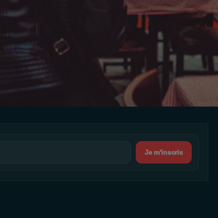
Je m'inscris