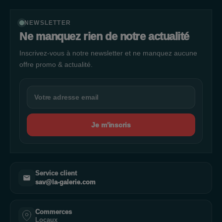
NEWSLETTER
Ne manquez rien de notre actualité
Inscrivez-vous à notre newsletter et ne manquez aucune
offre promo & actualité.
Je m'inscris
Service client
sav@la-galerie.com
Commerces
Locaux