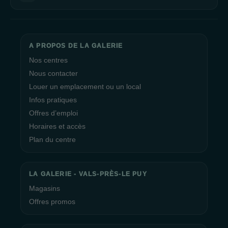
A PROPOS DE LA GALERIE
Nos centres
Nous contacter
Louer un emplacement ou un local
Infos pratiques
Offres d’emploi
Horaires et accès
Plan du centre
LA GALERIE - VALS-PRÈS-LE PUY
Magasins
Offres promos