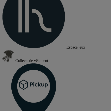
Espace jeux
Collecte de vêtement