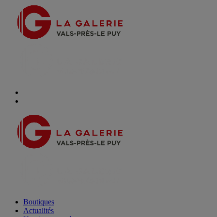
Boutiques
Actualités