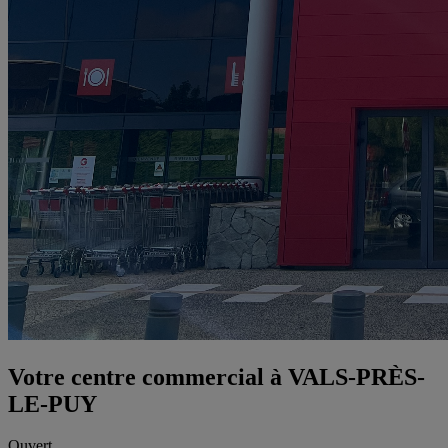
Votre centre commercial à VALS-PRÈS-
LE-PUY
Ouvert