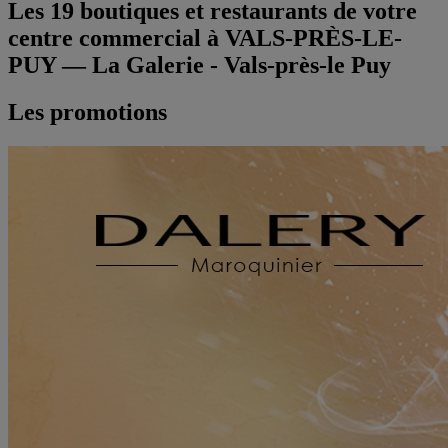
Les
19
boutiques et restaurants de votre
centre commercial à
VALS-PRÈS-LE-
PUY
—
La Galerie - Vals-près-le Puy
Les promotions