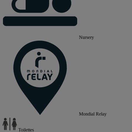
Nursery
Mondial Relay
Toilettes