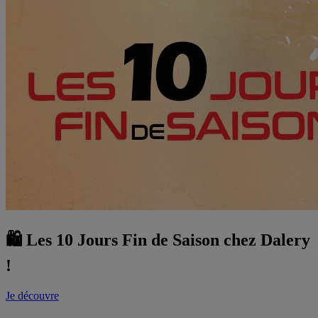
🛍️ Les 10 Jours Fin de Saison chez Dalery
!
Je découvre