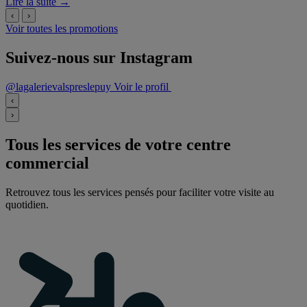
Lire la suite →
‹
›
Voir toutes les promotions
Suivez-nous sur Instagram
@lagalerievalspreslepuy
Voir le profil
‹
›
Tous les services de votre centre
commercial
Retrouvez tous les services pensés pour faciliter votre visite au
quotidien.