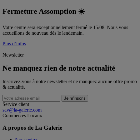
Fermeture Assomption ☀️
Votre centre sera exceptionnellement fermé le 15/08. Nous vous
accueillons de nouveau dès le lendemain.
Plus d’infos
Newsletter
Ne manquez rien de notre actualité
Inscrivez-vous à notre newsletter et ne manquez aucune offre promo
& actualité.
Je m'inscris
Service client
sav@la-galerie.com
Commerces
Locaux
A propos de La Galerie
Nos centres