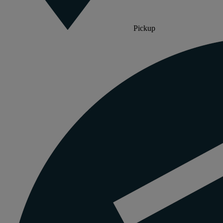
Pickup