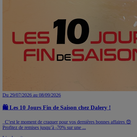
Du 29/07/2026 au 08/09/2026
🛍️ Les 10 Jours Fin de Saison chez Dalery !
C’est le moment de craquer pour vos dernières bonnes affaires 😍
Profitez de remises jusqu’à -70% sur une ...