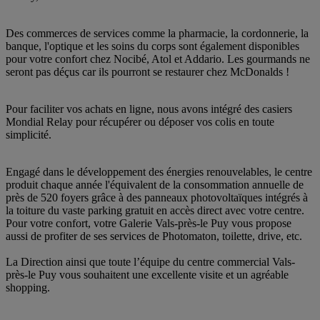
Des commerces de services comme la pharmacie, la cordonnerie, la
banque, l'optique et les soins du corps sont également disponibles
pour votre confort chez Nocibé, Atol et Addario. Les gourmands ne
seront pas déçus car ils pourront se restaurer chez McDonalds !
Pour faciliter vos achats en ligne, nous avons intégré des casiers
Mondial Relay pour récupérer ou déposer vos colis en toute
simplicité.
Engagé dans le développement des énergies renouvelables, le centre
produit chaque année l'équivalent de la consommation annuelle de
près de 520 foyers grâce à des panneaux photovoltaïques intégrés à
la toiture du vaste parking gratuit en accès direct avec votre centre.
Pour votre confort, votre Galerie Vals-près-le Puy vous propose
aussi de profiter de ses services de Photomaton, toilette, drive, etc.
La Direction ainsi que toute l’équipe du centre commercial Vals-
près-le Puy vous souhaitent une excellente visite et un agréable
shopping.