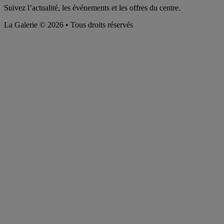
Suivez l’actualité, les événements et les offres du centre.
La Galerie © 2026 • Tous droits réservés