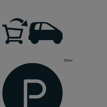
Drive