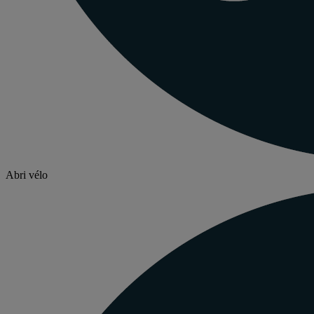
Abri vélo