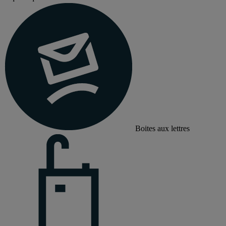
Boites aux lettres