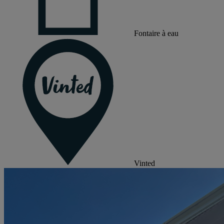
Fontaire à eau
Vinted