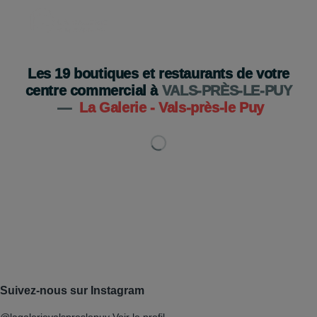
Les
19
boutiques et restaurants de votre
centre commercial à
VALS-PRÈS-LE-PUY
—
La Galerie - Vals-près-le Puy
Suivez-nous sur Instagram