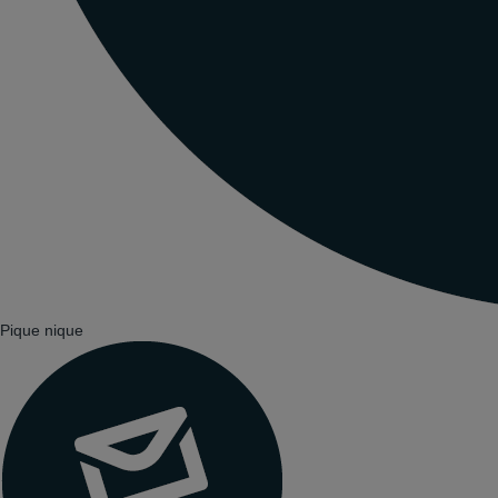
Pique nique