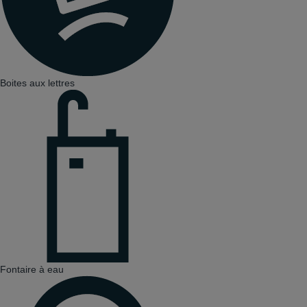
Boites aux lettres
Fontaire à eau