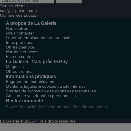
Je m'inscris
Service client
sav@la-galerie.com
Commerces
Locaux
A propos de La Galerie
Nos centres
Nous contacter
Louer un emplacement ou un local
Infos pratiques
Offres d’emploi
Horaires et accès
Plan du centre
La Galerie - Vals-près-le Puy
Magasins
Offres promos
Informations pratiques
Engagement éco-citoyens
Mentions légales & cookies du site internet
Chartes de protection des données personnelles
Gestion de vos données personnelles
Restez connecté
Suivez l’actualité, les événements et les offres du centre.
La Galerie © 2026 • Tous droits réservés