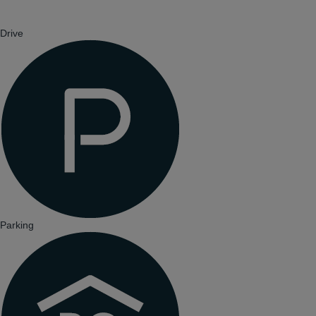
Drive
Parking