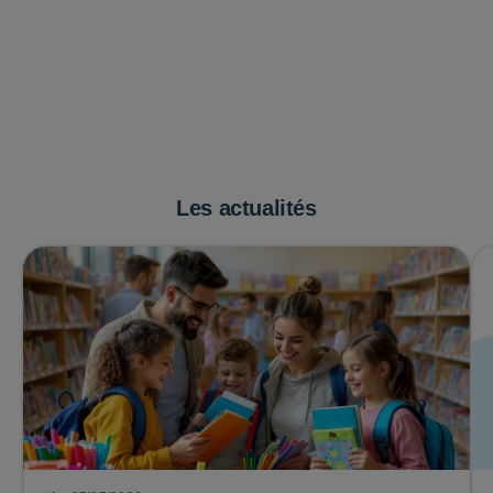
Les actualités