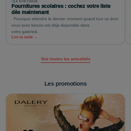
Le 07/07/2026
Fournitures scolaires : cochez votre liste
dès maintenant
Pourquoi attendre le dernier moment quand tout ce dont
vous avez besoin est déjà disponible dans
votre galerie&...
Lire la suite →
Voir toutes les actualités
Les promotions