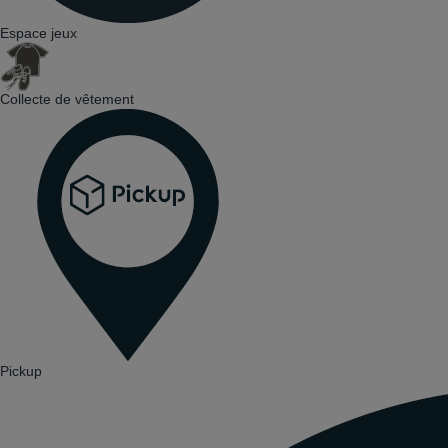
Espace jeux
Collecte de vêtement
Pickup