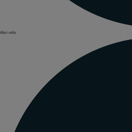
Abri vélo