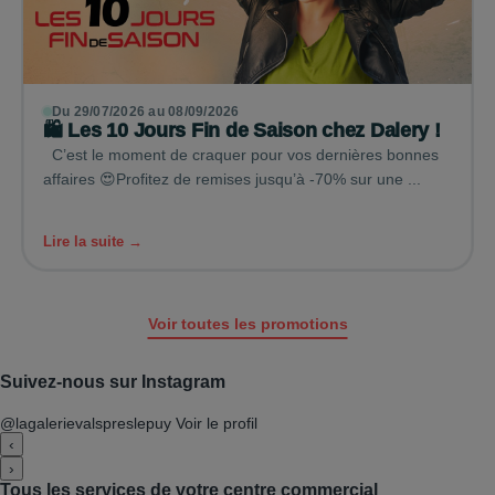
Du 29/07/2026 au 08/09/2026
🛍️ Les 10 Jours Fin de Saison chez Dalery !
C’est le moment de craquer pour vos dernières bonnes
affaires 😍Profitez de remises jusqu’à -70% sur une ...
Lire la suite →
Voir toutes les promotions
Suivez-nous sur Instagram
@lagalerievalspreslepuy
Voir le profil
‹
›
Tous les services de votre centre commercial