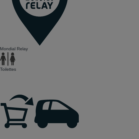
Mondial Relay
Toilettes