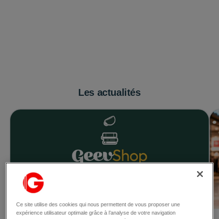
Les actualités
Ce site utilise des cookies qui nous permettent de vous proposer une
expérience utilisateur optimale grâce à l’analyse de votre navigation