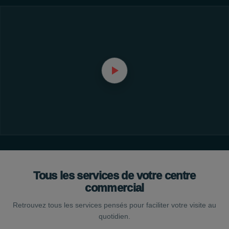
Tous les services de votre centre
commercial
Retrouvez tous les services pensés pour faciliter votre visite au
quotidien.