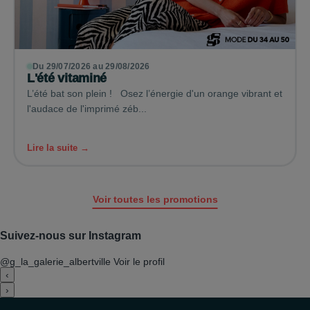
Du 29/07/2026 au 29/08/2026
L'été vitaminé
L’été bat son plein ! Osez l’énergie d'un orange vibrant et
l'audace de l'imprimé zéb...
Lire la suite →
Voir toutes les promotions
Suivez-nous sur Instagram
@g_la_galerie_albertville
Voir le profil
‹
›