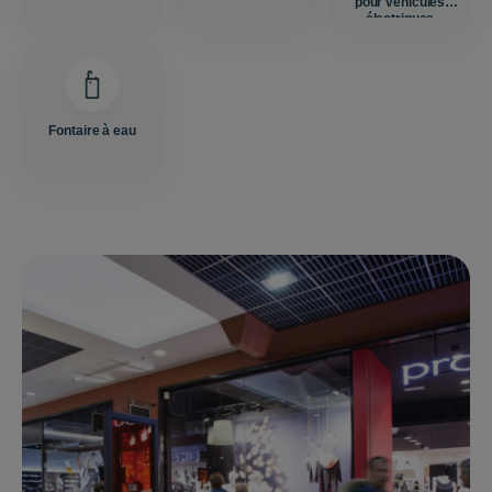
pour véhicules
électriques
Fontaire à eau