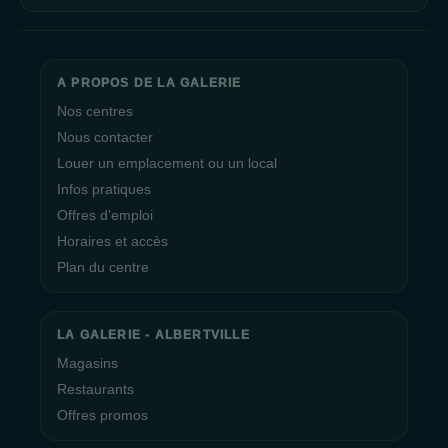
A PROPOS DE LA GALERIE
Nos centres
Nous contacter
Louer un emplacement ou un local
Infos pratiques
Offres d’emploi
Horaires et accès
Plan du centre
LA GALERIE - ALBERTVILLE
Magasins
Restaurants
Offres promos