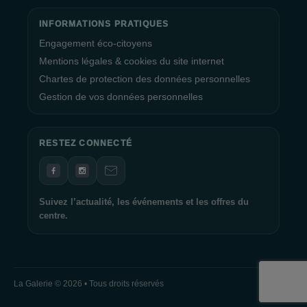
INFORMATIONS PRATIQUES
Engagement éco-citoyens
Mentions légales & cookies du site internet
Chartes de protection des données personnelles
Gestion de vos données personnelles
RESTEZ CONNECTÉ
Suivez l’actualité, les événements et les offres du
centre.
La Galerie © 2026 • Tous droits réservés