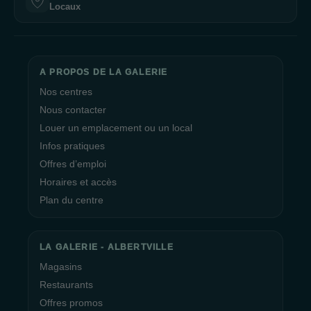
Locaux
A PROPOS DE LA GALERIE
Nos centres
Nous contacter
Louer un emplacement ou un local
Infos pratiques
Offres d’emploi
Horaires et accès
Plan du centre
LA GALERIE - ALBERTVILLE
Magasins
Restaurants
Offres promos