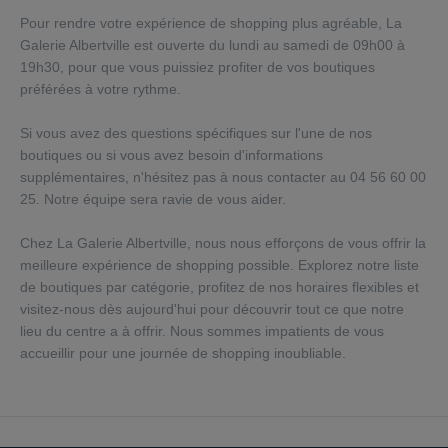
Pour rendre votre expérience de shopping plus agréable, La
Galerie Albertville est ouverte du lundi au samedi de 09h00 à
19h30, pour que vous puissiez profiter de vos boutiques
préférées à votre rythme.
Si vous avez des questions spécifiques sur l'une de nos
boutiques ou si vous avez besoin d'informations
supplémentaires, n'hésitez pas à nous contacter au 04 56 60 00
25. Notre équipe sera ravie de vous aider.
Chez La Galerie Albertville, nous nous efforçons de vous offrir la
meilleure expérience de shopping possible. Explorez notre liste
de boutiques par catégorie, profitez de nos horaires flexibles et
visitez-nous dès aujourd'hui pour découvrir tout ce que notre
lieu du centre a à offrir. Nous sommes impatients de vous
accueillir pour une journée de shopping inoubliable.