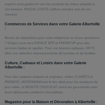
experts vous guideront vers les produits les mieux adaptés à
vos besoins. PASCAL COSTE coiffure prendra soin de vos
cheveux.
Commerces de Services dans votre Galerie Albertville
:
Besoin de réparations pour votre téléphone ou d'une assistance
? Dirigez-vous vers ESPACE SFR et PHONE'UP pour des
services fiables et rapides. Pour vos besoins optiques, KRYS
offre une sélection impressionnante de lunettes et de lentilles.
Culture, Cadeaux et Loisirs dans votre Galerie
Albertville :
Pour des cadeaux uniques et originaux, visitez CLAIRE'S et
PROMOD. MICROMANIA est le lieu idéal pour les amateurs de
jeux vidéo, et REAUTE CHOCOLAT ravira les gourmands avec
leurs délicieuses créations chocolatées.
Magasins pour la Maison et Décoration à Albertville :