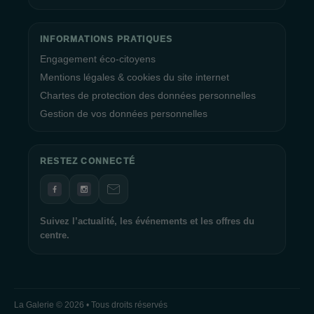
INFORMATIONS PRATIQUES
Engagement éco-citoyens
Mentions légales & cookies du site internet
Chartes de protection des données personnelles
Gestion de vos données personnelles
RESTEZ CONNECTÉ
Suivez l’actualité, les événements et les offres du
centre.
La Galerie © 2026 • Tous droits réservés