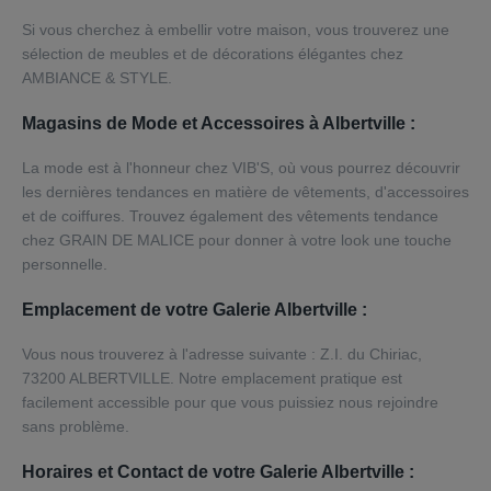
Si vous cherchez à embellir votre maison, vous trouverez une
sélection de meubles et de décorations élégantes chez
AMBIANCE & STYLE.
Magasins de Mode et Accessoires à Albertville :
La mode est à l'honneur chez VIB'S, où vous pourrez découvrir
les dernières tendances en matière de vêtements, d'accessoires
et de coiffures. Trouvez également des vêtements tendance
chez GRAIN DE MALICE pour donner à votre look une touche
personnelle.
Emplacement de votre Galerie Albertville :
Vous nous trouverez à l'adresse suivante : Z.I. du Chiriac,
73200 ALBERTVILLE. Notre emplacement pratique est
facilement accessible pour que vous puissiez nous rejoindre
sans problème.
Horaires et Contact de votre Galerie Albertville :