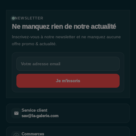
NEWSLETTER
Ne manquez rien de notre actualité
Inscrivez-vous à notre newsletter et ne manquez aucune
offre promo & actualité.
Je m'inscris
Service client
sav@la-galerie.com
Commerces