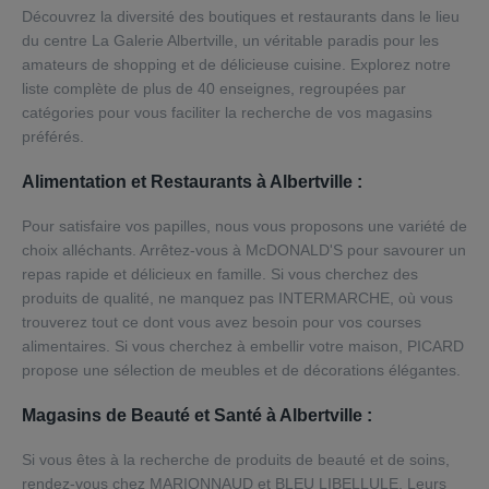
Découvrez la diversité des boutiques et restaurants dans le lieu
du centre La Galerie Albertville, un véritable paradis pour les
amateurs de shopping et de délicieuse cuisine. Explorez notre
liste complète de plus de 40 enseignes, regroupées par
catégories pour vous faciliter la recherche de vos magasins
préférés.
Alimentation et Restaurants à Albertville :
Pour satisfaire vos papilles, nous vous proposons une variété de
choix alléchants. Arrêtez-vous à McDONALD'S pour savourer un
repas rapide et délicieux en famille. Si vous cherchez des
produits de qualité, ne manquez pas INTERMARCHE, où vous
trouverez tout ce dont vous avez besoin pour vos courses
alimentaires. Si vous cherchez à embellir votre maison, PICARD
propose une sélection de meubles et de décorations élégantes.
Magasins de Beauté et Santé à Albertville :
Si vous êtes à la recherche de produits de beauté et de soins,
rendez-vous chez MARIONNAUD et BLEU LIBELLULE. Leurs