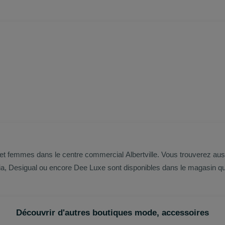
 femmes dans le centre commercial Albertville. Vous trouverez auss
Desigual ou encore Dee Luxe sont disponibles dans le magasin qui 
Découvrir d'autres boutiques mode, accessoires