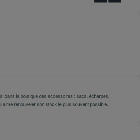
i dans la boutique des accessoires : sacs, écharpes,
aime renouveler son stock le plus souvent possible.