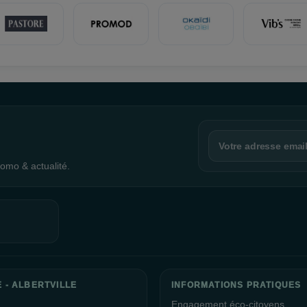
omo & actualité.
 - ALBERTVILLE
INFORMATIONS PRATIQUES
Engagement éco-citoyens