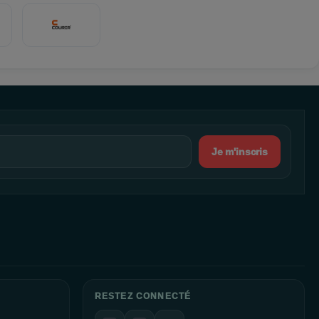
Je m'inscris
RESTEZ CONNECTÉ