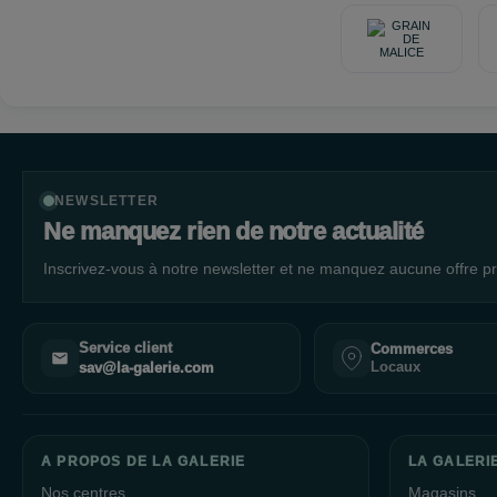
NEWSLETTER
Ne manquez rien de notre actualité
Inscrivez-vous à notre newsletter et ne manquez aucune offre pr
Service client
Commerces
Locaux
sav@la-galerie.com
A PROPOS DE LA GALERIE
LA GALERIE
Nos centres
Magasins