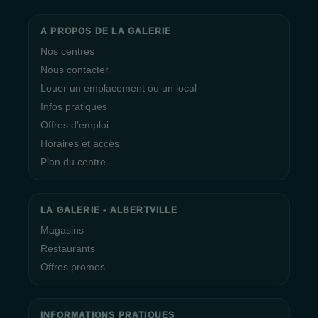
A PROPOS DE LA GALERIE
Nos centres
Nous contacter
Louer un emplacement ou un local
Infos pratiques
Offres d’emploi
Horaires et accès
Plan du centre
LA GALERIE - ALBERTVILLE
Magasins
Restaurants
Offres promos
INFORMATIONS PRATIQUES