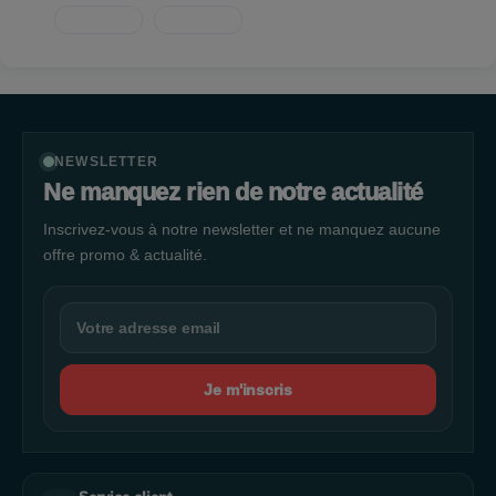
NEWSLETTER
Ne manquez rien de notre actualité
Inscrivez-vous à notre newsletter et ne manquez aucune
offre promo & actualité.
Je m'inscris