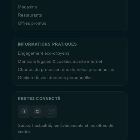
Magasins
Restaurants
Offres promos
INFORMATIONS PRATIQUES
Engagement éco-citoyens
Mentions légales & cookies du site internet
Chartes de protection des données personnelles
Gestion de vos données personnelles
RESTEZ CONNECTÉ
Suivez l’actualité, les événements et les offres du
centre.