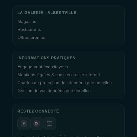
LA GALERIE - ALBERTVILLE
Magasins
Restaurants
Offres promos
INFORMATIONS PRATIQUES
Engagement éco-citoyens
Mentions légales & cookies du site internet
Chartes de protection des données personnelles
Gestion de vos données personnelles
RESTEZ CONNECTÉ