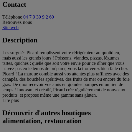
Contact
Téléphone
04 7 9 39 9 2 60
Retrouvez-nous
Site web
Description
Les surgelés Picard remplissent votre réfrigérateur au quotidien,
mais aussi les grands jours ! Poissons, viandes, pizzas, légumes,
tartes, quiches : quelle que soit votre envie pour ce dîner que vous
n'avez pas eu le temps de préparer, vous la trouverez bien faite chez
Picard ! La marque comble aussi vos attentes plus raffinées avec des
canapés, des bouchées apéritives, des fruits de mer ou encore du foie
gras. De quoi recevoir vos amis en grandes pompes en un rien de
temps ! Innovant et créatif, Picard crée régulièrement de nouveaux
produits, et propose même une gamme sans gluten.
Lire plus
Découvrir d'autres boutiques
alimentation, restauration