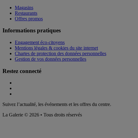
Magasins
Restaurants
Offres promos
Informations pratiques
Engagement éco-citoyens
Mentions légales & cookies du site internet
Chartes de protection des données personnelles
Gestion de vos données personnelles
Restez connecté
Suivez l’actualité, les événements et les offres du centre.
La Galerie © 2026 • Tous droits réservés