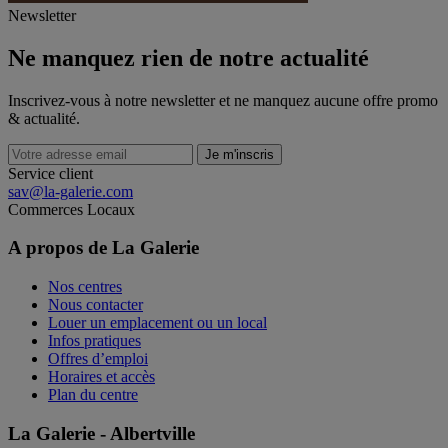
Newsletter
Ne manquez rien de notre actualité
Inscrivez-vous à notre newsletter et ne manquez aucune offre promo
& actualité.
Je m'inscris
Service client
sav@la-galerie.com
Commerces
Locaux
A propos de La Galerie
Nos centres
Nous contacter
Louer un emplacement ou un local
Infos pratiques
Offres d’emploi
Horaires et accès
Plan du centre
La Galerie - Albertville