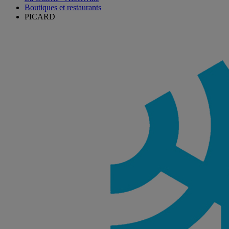
Boutiques et restaurants
PICARD