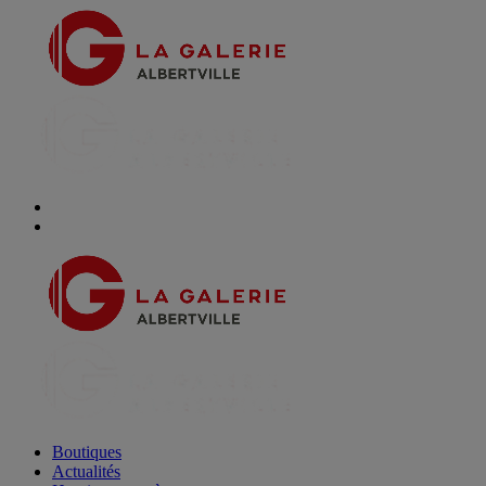
Boutiques
Actualités