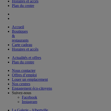
Horaires et accès
Plan du centre
Accueil
Boutiques
&
restaurants
Carte cadeau
Horaires et accès
Actualités et offres
Plan du centre
Nous contacter
Offres d’emploi
Louer un emplacement
Nos centres
Engagement éco-citoyens
Suivez-nous
Facebook
Instagram
La Galerie - Albertville