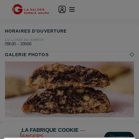
HORAIRES D'OUVERTURE
DU LUNDI AU SAMEDI
09h30 – 20h00
GALERIE PHOTOS
LA FABRIQUE COOKIE
—
ANGERS
Localiser