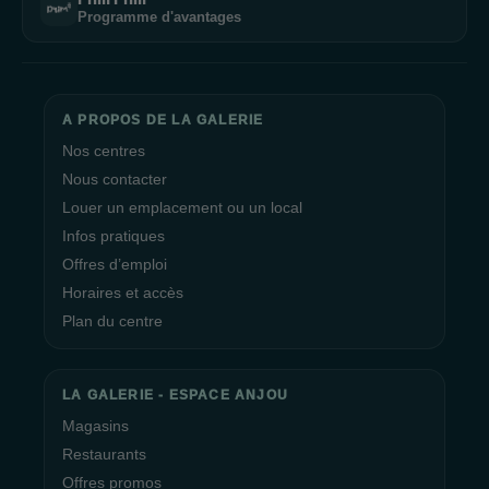
Programme d'avantages
A PROPOS DE LA GALERIE
Nos centres
Nous contacter
Louer un emplacement ou un local
Infos pratiques
Offres d’emploi
Horaires et accès
Plan du centre
LA GALERIE - ESPACE ANJOU
Magasins
Restaurants
Offres promos