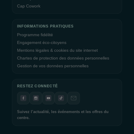
Cap Cowork
INFORMATIONS PRATIQUES
Programme fidélité
Engagement éco-citoyens
Mentions légales & cookies du site internet
Chartes de protection des données personnelles
Gestion de vos données personnelles
RESTEZ CONNECTÉ
Suivez l’actualité, les événements et les offres du
centre.