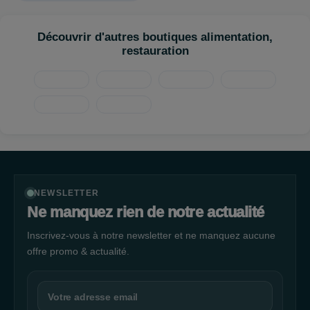
Découvrir d'autres boutiques alimentation,
restauration
NEWSLETTER
Ne manquez rien de notre actualité
Inscrivez-vous à notre newsletter et ne manquez aucune
offre promo & actualité.