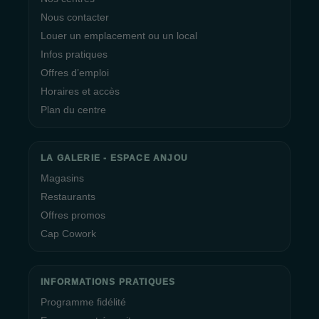
Nous contacter
Louer un emplacement ou un local
Infos pratiques
Offres d’emploi
Horaires et accès
Plan du centre
LA GALERIE - ESPACE ANJOU
Magasins
Restaurants
Offres promos
Cap Cowork
INFORMATIONS PRATIQUES
Programme fidélité