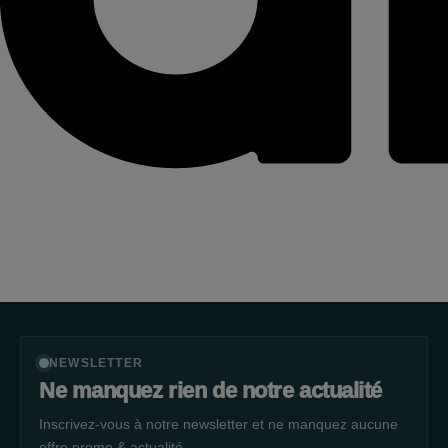
NEWSLETTER
Ne manquez rien de notre actualité
Inscrivez-vous à notre newsletter et ne manquez aucune
offre promo & actualité.