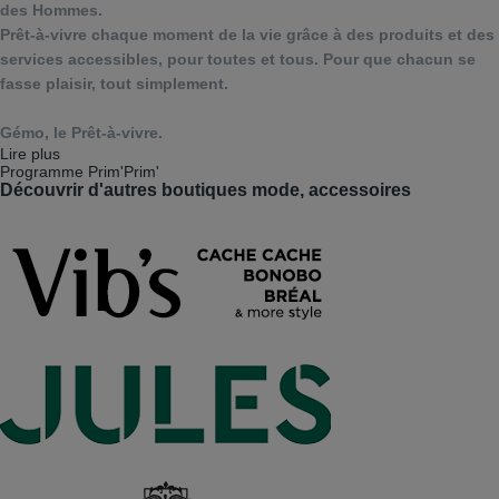
des Hommes.
Prêt-à-vivre chaque moment de la vie grâce à des produits et des
services accessibles, pour toutes et tous. Pour que chacun se
fasse plaisir, tout simplement.
Gémo, le Prêt-à-vivre.
Lire plus
Programme Prim'Prim'
Découvrir d'autres boutiques mode, accessoires