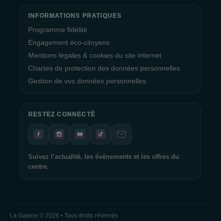
INFORMATIONS PRATIQUES
Programme fidélité
Engagement éco-citoyens
Mentions légales & cookies du site internet
Chartes de protection des données personnelles
Gestion de vos données personnelles
RESTEZ CONNECTÉ
Suivez l’actualité, les événements et les offres du
centre.
La Galerie © 2026 • Tous droits réservés