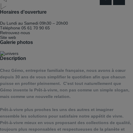
Horaires d'ouverture
Du Lundi au Samedi
09h30 – 20h00
Téléphone
05 61 70 90 65
Retrouvez-nous
Site web
Galerie photos
Description
Chez Gémo, entreprise familiale française, nous avons à cœur
depuis 30 ans de vous simplifier le quotidien afin que chacun
puisse en profiter pleinement.
C’est tout naturellement que
Gémo invente le Prêt-à-vivre, non pas comme un simple slogan,
mais comme une nouvelle relation.
Prêt-à-vivre plus proches les uns des autres et imaginer
ensemble les solutions pour satisfaire notre appétit de vivre.
Prêt-à-vivre mieux en vous proposant des collections de qualité,
toujours plus responsables et respectueuses de la planète et