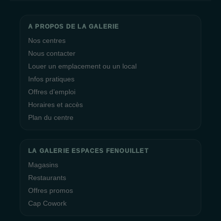
A PROPOS DE LA GALERIE
Nos centres
Nous contacter
Louer un emplacement ou un local
Infos pratiques
Offres d’emploi
Horaires et accès
Plan du centre
LA GALERIE ESPACES FENOUILLET
Magasins
Restaurants
Offres promos
Cap Cowork