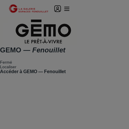
GEMO
— Fenouillet
Fermé
Localiser
Accéder à GEMO — Fenouillet