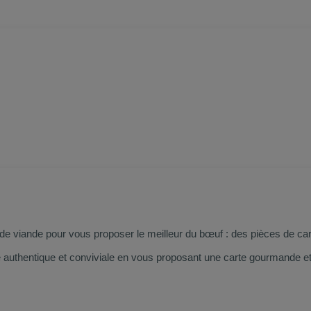
e viande pour vous proposer le meilleur du bœuf : des pièces de cara
authentique et conviviale en vous proposant une carte gourmande et 