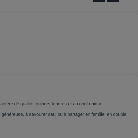
ctère de qualité toujours tendres et au goût unique.
généreuse, à savourer seul ou à partager en famille, en couple