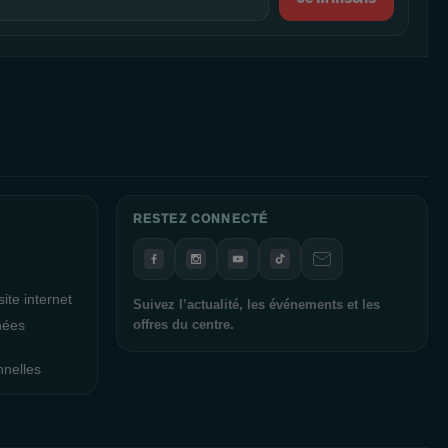
RESTEZ CONNECTÉ
ite internet
Suivez l’actualité, les événements et les
nées
offres du centre.
nnelles