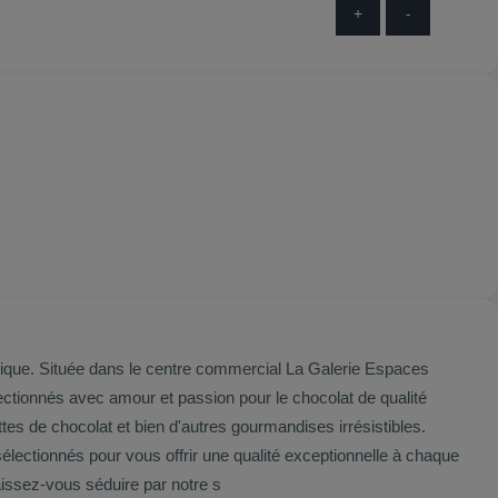
+
-
unique. Située dans le centre commercial La Galerie Espaces
ectionnés avec amour et passion pour le chocolat de qualité
sélectionnés pour vous offrir une qualité exceptionnelle à chaque
t laissez-vous séduire par notre s