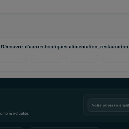
Découvrir d'autres boutiques alimentation, restauration
omo & actualité.