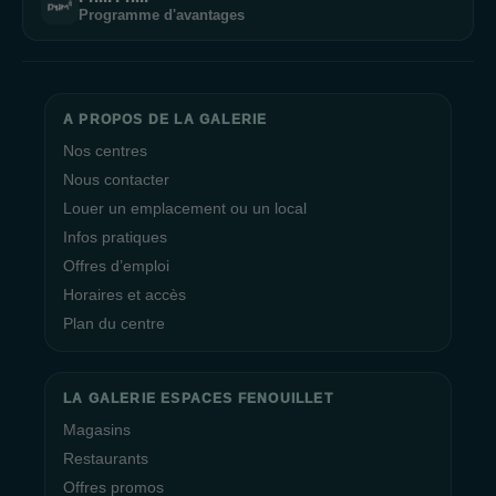
Programme d'avantages
A PROPOS DE LA GALERIE
Nos centres
Nous contacter
Louer un emplacement ou un local
Infos pratiques
Offres d’emploi
Horaires et accès
Plan du centre
LA GALERIE ESPACES FENOUILLET
Magasins
Restaurants
Offres promos