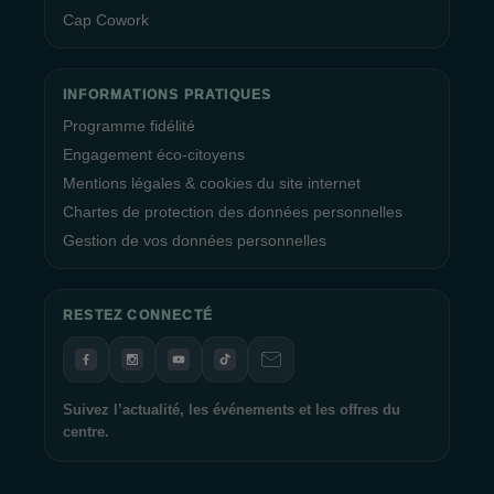
Cap Cowork
INFORMATIONS PRATIQUES
Programme fidélité
Engagement éco-citoyens
Mentions légales & cookies du site internet
Chartes de protection des données personnelles
Gestion de vos données personnelles
RESTEZ CONNECTÉ
Suivez l’actualité, les événements et les offres du
centre.