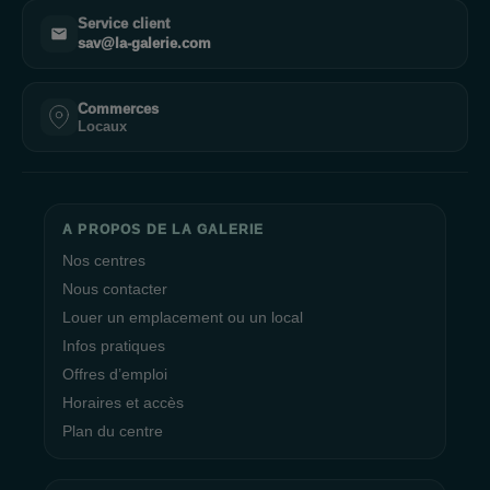
Service client
sav@la-galerie.com
Commerces
Locaux
A PROPOS DE LA GALERIE
Nos centres
Nous contacter
Louer un emplacement ou un local
Infos pratiques
Offres d’emploi
Horaires et accès
Plan du centre