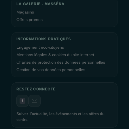
LA GALERIE - MASSÉNA
Magasins
Offres promos
INFORMATIONS PRATIQUES
Engagement éco-citoyens
Mentions légales & cookies du site internet
Chartes de protection des données personnelles
Gestion de vos données personnelles
RESTEZ CONNECTÉ
Suivez l’actualité, les événements et les offres du
centre.