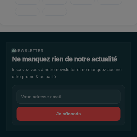
NEWSLETTER
Ne manquez rien de notre actualité
Inscrivez-vous à notre newsletter et ne manquez aucune
offre promo & actualité.
Je m'inscris