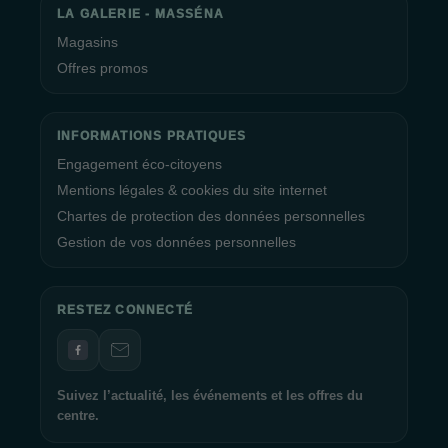
LA GALERIE - MASSÉNA
Magasins
Offres promos
INFORMATIONS PRATIQUES
Engagement éco-citoyens
Mentions légales & cookies du site internet
Chartes de protection des données personnelles
Gestion de vos données personnelles
RESTEZ CONNECTÉ
Suivez l’actualité, les événements et les offres du
centre.