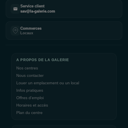
Service client
sav@la-galerie.com
Commerces
Locaux
A PROPOS DE LA GALERIE
Nos centres
Nous contacter
Louer un emplacement ou un local
Infos pratiques
Offres d’emploi
Horaires et accès
Plan du centre