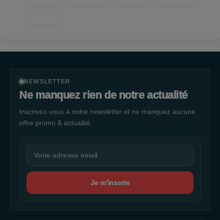
NEWSLETTER
Ne manquez rien de notre actualité
Inscrivez-vous à notre newsletter et ne manquez aucune
offre promo & actualité.
Je m'inscris