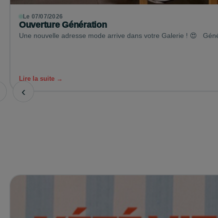
Le 07/07/2026
Ouverture Génération
Une nouvelle adresse mode arrive dans votre Galerie ! 😍​ Génér
Lire la suite →
‹