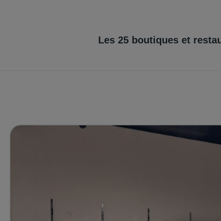
Les
25
boutiques et resta