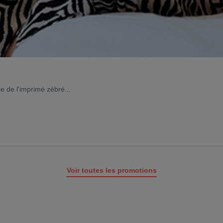
ce de l'imprimé zébré...
Voir toutes les promotions