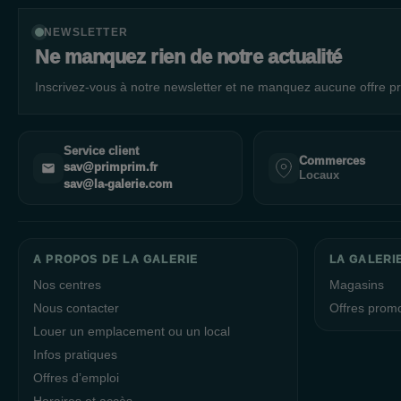
NEWSLETTER
Ne manquez rien de notre actualité
Inscrivez-vous à notre newsletter et ne manquez aucune offre pr
Service client
Commerces
sav@primprim.fr
Locaux
sav@la-galerie.com
A PROPOS DE LA GALERIE
LA GALERIE
Nos centres
Magasins
Nous contacter
Offres prom
Louer un emplacement ou un local
Infos pratiques
Offres d’emploi