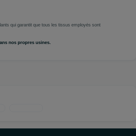
dants qui garantit que tous les tissus employés sont
dans nos propres usines.