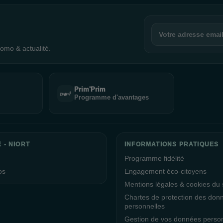
omo & actualité.
Prim'Prim
Programme d'avantages
 - NIORT
INFORMATIONS PRATIQUES
Programme fidélité
os
Engagement éco-citoyens
Mentions légales & cookies du s
Chartes de protection des don
personnelles
Gestion de vos données perso