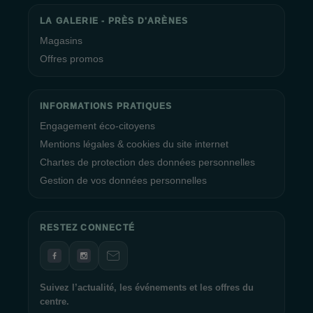
LA GALERIE - PRÈS D'ARÈNES
Magasins
Offres promos
INFORMATIONS PRATIQUES
Engagement éco-citoyens
Mentions légales & cookies du site internet
Chartes de protection des données personnelles
Gestion de vos données personnelles
RESTEZ CONNECTÉ
Suivez l’actualité, les événements et les offres du
centre.