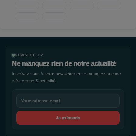
client.
NEWSLETTER
Ne manquez rien de notre actualité
Inscrivez-vous à notre newsletter et ne manquez aucune
offre promo & actualité.
Je m'inscris