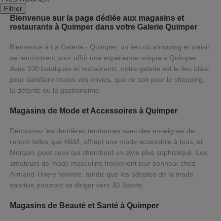
Filtrer
Bienvenue sur la page dédiée aux magasins et
restaurants à Quimper dans votre Galerie Quimper
Bienvenue à La Galerie - Quimper, un lieu où shopping et plaisir
se rencontrent pour offrir une expérience unique à Quimper.
Avec 100 boutiques et restaurants, notre galerie est le lieu idéal
pour satisfaire toutes vos envies, que ce soit pour le shopping,
la détente ou la gastronomie.
Magasins de Mode et Accessoires à Quimper
Découvrez les dernières tendances avec des enseignes de
renom telles que H&M, offrant une mode accessible à tous, et
Morgan, pour ceux qui cherchent un style plus sophistiqué. Les
amateurs de mode masculine trouveront leur bonheur chez
Armand Thiery homme, tandis que les adeptes de la mode
sportive pourront se diriger vers JD Sports.
Magasins de Beauté et Santé à Quimper