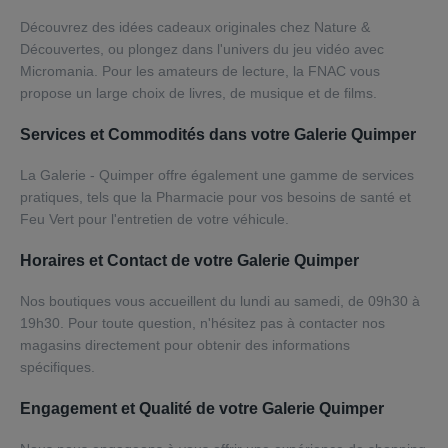
Découvrez des idées cadeaux originales chez Nature &
Découvertes, ou plongez dans l'univers du jeu vidéo avec
Micromania. Pour les amateurs de lecture, la FNAC vous
propose un large choix de livres, de musique et de films.
Services et Commodités dans votre Galerie Quimper
La Galerie - Quimper offre également une gamme de services
pratiques, tels que la Pharmacie pour vos besoins de santé et
Feu Vert pour l'entretien de votre véhicule.
Horaires et Contact de votre Galerie Quimper
Nos boutiques vous accueillent du lundi au samedi, de 09h30 à
19h30. Pour toute question, n'hésitez pas à contacter nos
magasins directement pour obtenir des informations
spécifiques.
Engagement et Qualité de votre Galerie Quimper