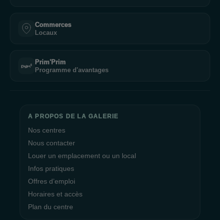
Commerces
Locaux
Prim'Prim
Programme d'avantages
A PROPOS DE LA GALERIE
Nos centres
Nous contacter
Louer un emplacement ou un local
Infos pratiques
Offres d’emploi
Horaires et accès
Plan du centre