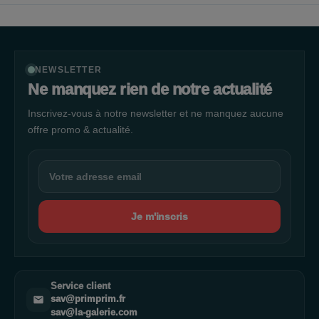
NEWSLETTER
Ne manquez rien de notre actualité
Inscrivez-vous à notre newsletter et ne manquez aucune
offre promo & actualité.
Je m'inscris
Service client
sav@primprim.fr
sav@la-galerie.com