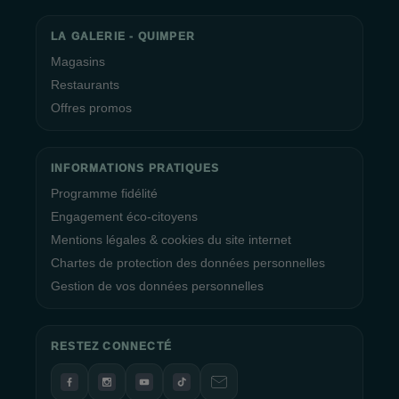
LA GALERIE - QUIMPER
Magasins
Restaurants
Offres promos
INFORMATIONS PRATIQUES
Programme fidélité
Engagement éco-citoyens
Mentions légales & cookies du site internet
Chartes de protection des données personnelles
Gestion de vos données personnelles
RESTEZ CONNECTÉ