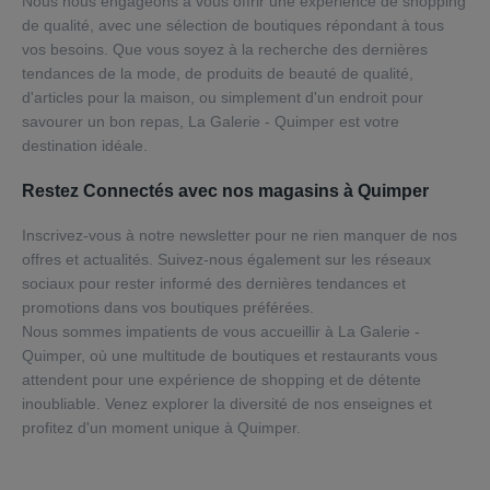
Nous nous engageons à vous offrir une expérience de shopping
de qualité, avec une sélection de boutiques répondant à tous
vos besoins. Que vous soyez à la recherche des dernières
tendances de la mode, de produits de beauté de qualité,
d'articles pour la maison, ou simplement d'un endroit pour
savourer un bon repas, La Galerie - Quimper est votre
destination idéale.
Restez Connectés avec nos magasins à Quimper
Inscrivez-vous à notre newsletter pour ne rien manquer de nos
offres et actualités. Suivez-nous également sur les réseaux
sociaux pour rester informé des dernières tendances et
promotions dans vos boutiques préférées.
Nous sommes impatients de vous accueillir à La Galerie -
Quimper, où une multitude de boutiques et restaurants vous
attendent pour une expérience de shopping et de détente
inoubliable. Venez explorer la diversité de nos enseignes et
profitez d'un moment unique à Quimper.