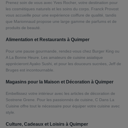
Prenez soin de vous avec Yves Rocher, votre destination pour
les cosmétiques naturels et les soins du corps. Franck Provost
vous accueille pour une expérience coiffure de qualité, tandis
que Marionnaud propose une large gamme de parfums et de
produits de beauté.
Alimentation et Restaurants à Quimper
Pour une pause gourmande, rendez-vous chez Burger King ou
A La Bonne Heure. Les amateurs de cuisine asiatique
apprécieront Ayako Sushi, et pour les douceurs sucrées, Jeff de
Bruges est incontournable.
Magasins pour la Maison et Décoration à Quimper
Embellissez votre intérieur avec les articles de décoration de
Sostrene Grene. Pour les passionnés de cuisine, C Dans La
Cuisine offre tout le nécessaire pour équiper votre cuisine avec
style.
Culture, Cadeaux et Loisirs à Quimper