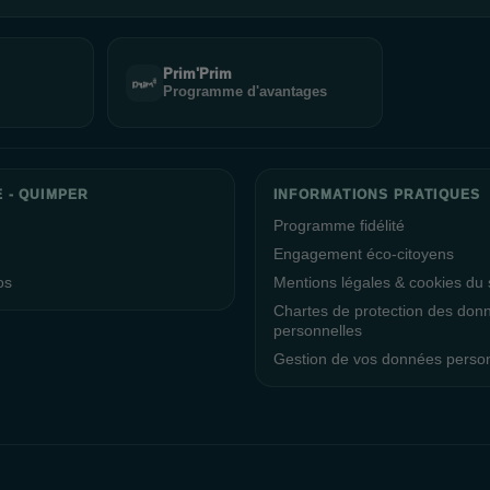
Prim'Prim
Programme d'avantages
E - QUIMPER
INFORMATIONS PRATIQUES
Programme fidélité
Engagement éco-citoyens
os
Mentions légales & cookies du s
Chartes de protection des don
personnelles
Gestion de vos données perso