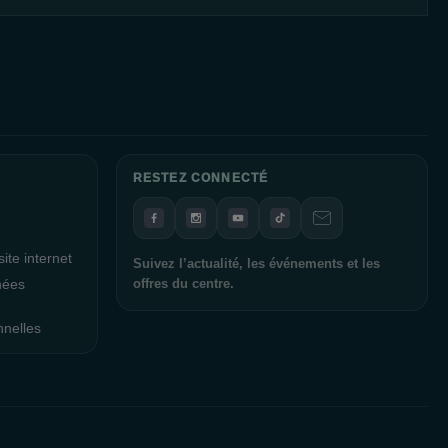
RESTEZ CONNECTÉ
ite internet
Suivez l’actualité, les événements et les
nées
offres du centre.
nnelles