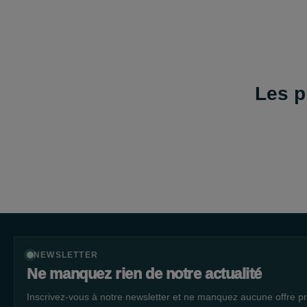
Les p
NEWSLETTER
Ne manquez rien de notre actualité
Inscrivez-vous à notre newsletter et ne manquez aucune offre pr