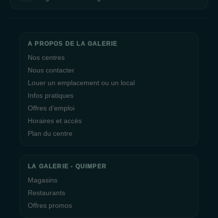
A PROPOS DE LA GALERIE
Nos centres
Nous contacter
Louer un emplacement ou un local
Infos pratiques
Offres d’emploi
Horaires et accès
Plan du centre
LA GALERIE - QUIMPER
Magasins
Restaurants
Offres promos