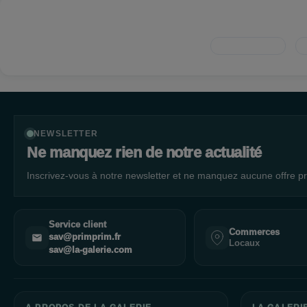
NEWSLETTER
Ne manquez rien de notre actualité
Inscrivez-vous à notre newsletter et ne manquez aucune offre pr
Service client
Commerces
sav@primprim.fr
Locaux
sav@la-galerie.com