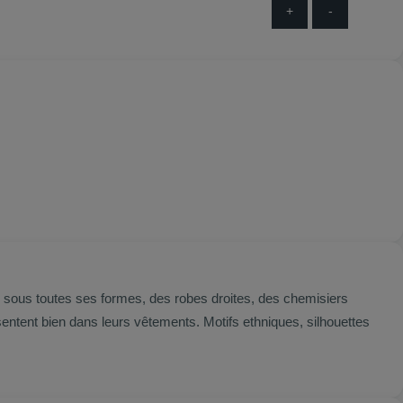
+
-
 sous toutes ses formes, des robes droites, des chemisiers
sentent bien dans leurs vêtements. Motifs ethniques, silhouettes