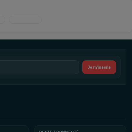
Je m'inscris