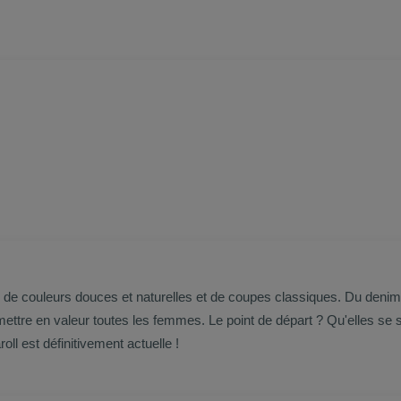
 de couleurs douces et naturelles et de coupes classiques. Du denim
 mettre en valeur toutes les femmes. Le point de départ ? Qu'elles se 
l est définitivement actuelle !