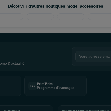
Découvrir d'autres boutiques mode, accessoires
omo & actualité.
Prim'Prim
Programme d'avantages