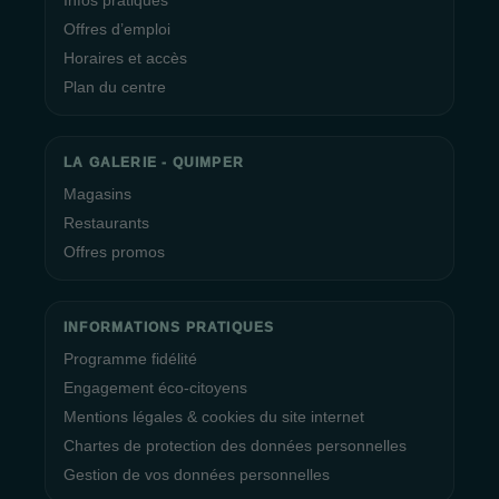
Infos pratiques
Offres d’emploi
Horaires et accès
Plan du centre
LA GALERIE - QUIMPER
Magasins
Restaurants
Offres promos
INFORMATIONS PRATIQUES
Programme fidélité
Engagement éco-citoyens
Mentions légales & cookies du site internet
Chartes de protection des données personnelles
Gestion de vos données personnelles