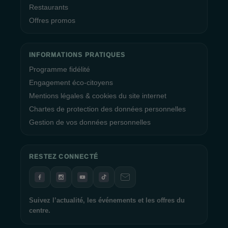
Restaurants
Offres promos
INFORMATIONS PRATIQUES
Programme fidélité
Engagement éco-citoyens
Mentions légales & cookies du site internet
Chartes de protection des données personnelles
Gestion de vos données personnelles
RESTEZ CONNECTÉ
Suivez l’actualité, les événements et les offres du
centre.