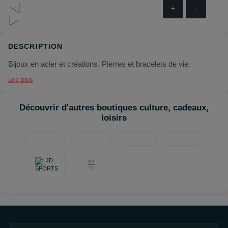
+
-
DESCRIPTION
Bijoux en acier et créations. Pierres et bracelets de vie.
Lire plus
Découvrir d'autres boutiques culture, cadeaux,
loisirs