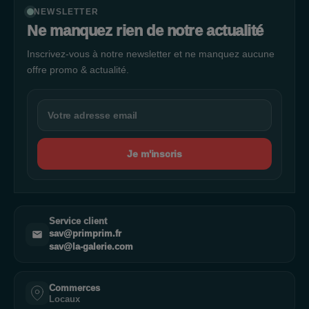
NEWSLETTER
Ne manquez rien de notre actualité
Inscrivez-vous à notre newsletter et ne manquez aucune
offre promo & actualité.
Je m'inscris
Service client
sav@primprim.fr
sav@la-galerie.com
Commerces
Locaux