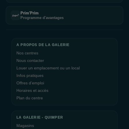
Prim'Prim
Programme d'avantages
A PROPOS DE LA GALERIE
Nos centres
Nous contacter
Louer un emplacement ou un local
Infos pratiques
Offres d’emploi
Horaires et accès
Plan du centre
LA GALERIE - QUIMPER
Magasins