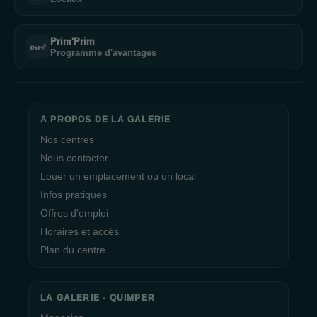
Prim'Prim
Programme d'avantages
A PROPOS DE LA GALERIE
Nos centres
Nous contacter
Louer un emplacement ou un local
Infos pratiques
Offres d’emploi
Horaires et accès
Plan du centre
LA GALERIE - QUIMPER