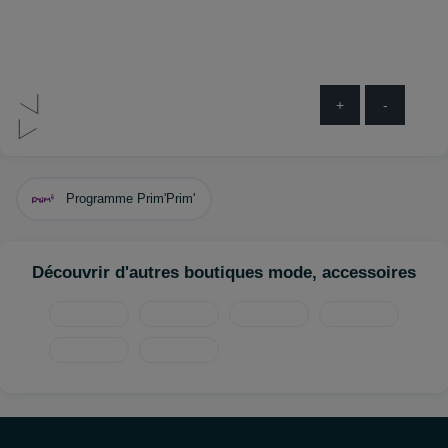
+
-
Programme Prim'Prim'
Découvrir d'autres boutiques mode, accessoires