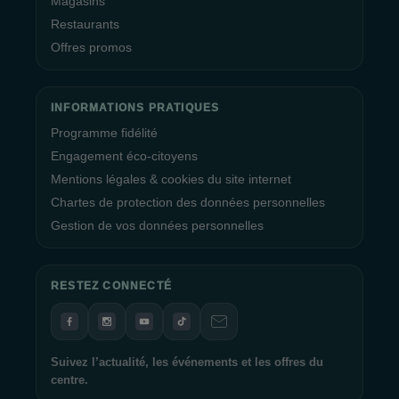
Magasins
Restaurants
Offres promos
INFORMATIONS PRATIQUES
Programme fidélité
Engagement éco-citoyens
Mentions légales & cookies du site internet
Chartes de protection des données personnelles
Gestion de vos données personnelles
RESTEZ CONNECTÉ
Suivez l’actualité, les événements et les offres du
centre.