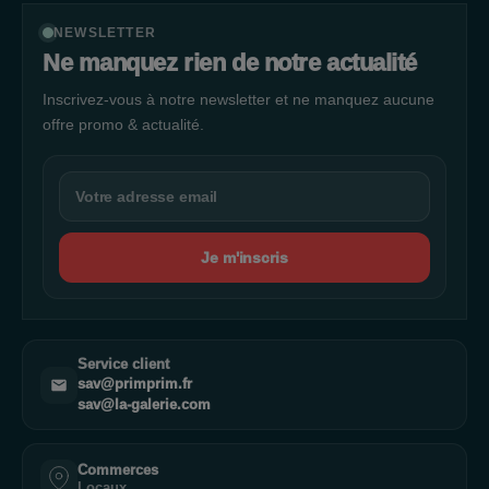
NEWSLETTER
Ne manquez rien de notre actualité
Inscrivez-vous à notre newsletter et ne manquez aucune
offre promo & actualité.
Je m'inscris
Service client
sav@primprim.fr
sav@la-galerie.com
Commerces
Locaux