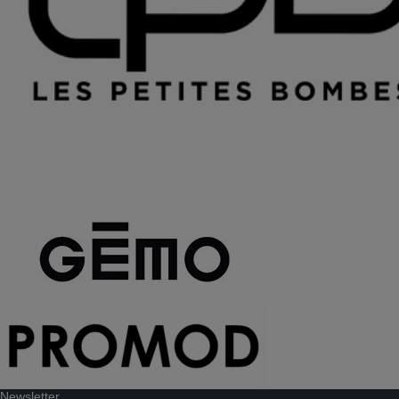
Newsletter