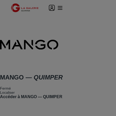
MANGO
— QUIMPER
Fermé
Localiser
Accéder à MANGO — QUIMPER