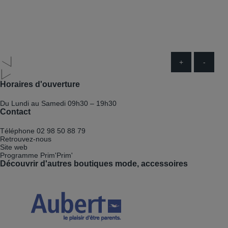
+
-
Horaires d'ouverture
Du Lundi au Samedi
09h30 – 19h30
Contact
Téléphone
02 98 50 88 79
Retrouvez-nous
Site web
Programme Prim'Prim'
Découvrir d'autres boutiques mode, accessoires