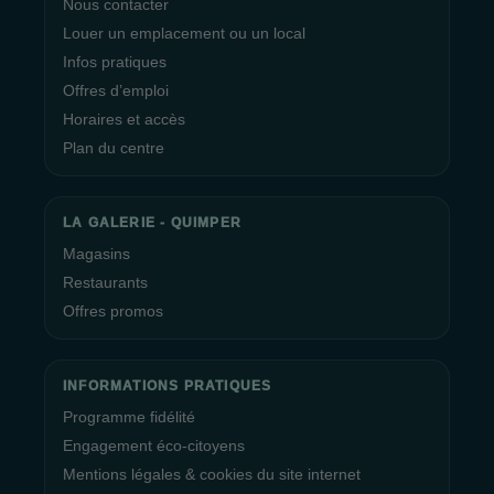
Nous contacter
Louer un emplacement ou un local
Infos pratiques
Offres d’emploi
Horaires et accès
Plan du centre
LA GALERIE - QUIMPER
Magasins
Restaurants
Offres promos
INFORMATIONS PRATIQUES
Programme fidélité
Engagement éco-citoyens
Mentions légales & cookies du site internet