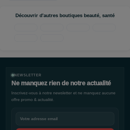
Découvrir d'autres boutiques beauté, santé
NEWSLETTER
Ne manquez rien de notre actualité
Inscrivez-vous à notre newsletter et ne manquez aucune
offre promo & actualité.