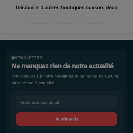
Découvrir d'autres boutiques maison, déco
NEWSLETTER
Ne manquez rien de notre actualité
Inscrivez-vous à notre newsletter et ne manquez aucune
offre promo & actualité.
Je m'inscris