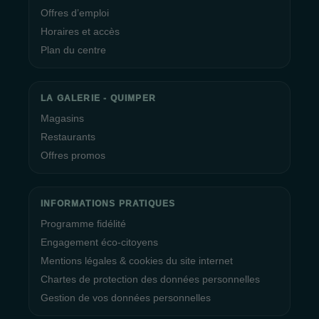
Offres d’emploi
Horaires et accès
Plan du centre
LA GALERIE - QUIMPER
Magasins
Restaurants
Offres promos
INFORMATIONS PRATIQUES
Programme fidélité
Engagement éco-citoyens
Mentions légales & cookies du site internet
Chartes de protection des données personnelles
Gestion de vos données personnelles