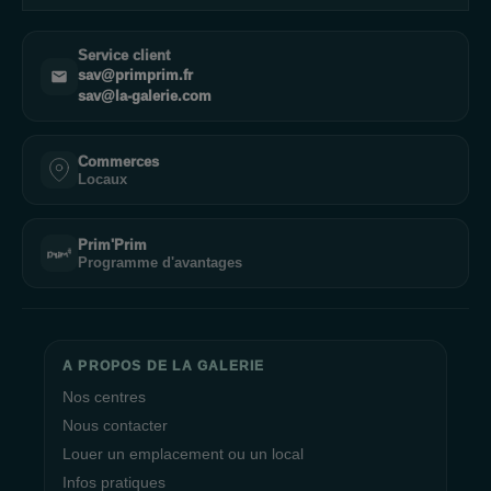
Service client
sav@primprim.fr
sav@la-galerie.com
Commerces
Locaux
Prim'Prim
Programme d'avantages
A PROPOS DE LA GALERIE
Nos centres
Nous contacter
Louer un emplacement ou un local
Infos pratiques