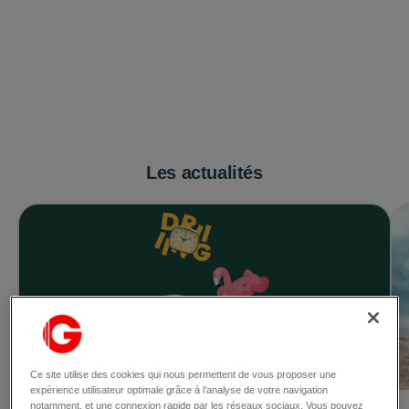
Les actualités
Ce site utilise des cookies qui nous permettent de vous proposer une
expérience utilisateur optimale grâce à l’analyse de votre navigation
notamment, et une connexion rapide par les réseaux sociaux. Vous pouvez