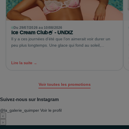
Du 29/07/2026 au 10/08/2026
Ice Cream Club🍧 - UNDIZ
Il y a ces journées d’été que l’on aimerait voir durer un
peu plus longtemps. Une glace qui fond au soleil,...
Lire la suite →
Voir toutes les promotions
Suivez-nous sur Instagram
@la_galerie_quimper
Voir le profil
‹
›