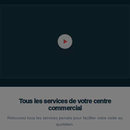
Tous les services de votre centre
commercial
Retrouvez tous les services pensés pour faciliter votre visite au
quotidien.