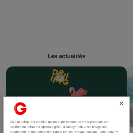
Les actualités
Ce site utilise des cookies qui nous permettent de vous proposer une
expérience utilisateur optimale grâce à l’analyse de votre navigation
notamment, et une connexion rapide par les réseaux sociaux. Vous pouvez