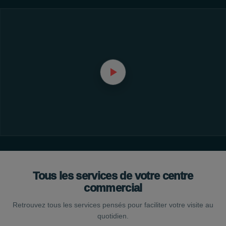
Tous les services de votre centre
commercial
Retrouvez tous les services pensés pour faciliter votre visite au
quotidien.