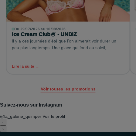
Du 29/07/2026 au 10/08/2026
Ice Cream Club🍧 - UNDIZ
Il y a ces journées d’été que l’on aimerait voir durer un
peu plus longtemps. Une glace qui fond au soleil,...
Lire la suite →
Voir toutes les promotions
Suivez-nous sur Instagram
@la_galerie_quimper
Voir le profil
‹
›