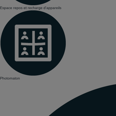
Espace repos et recharge d'appareils
Photomaton