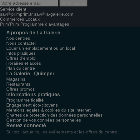
Je m'inscris
Service client
sav@primprim.fr
sav@la-galerie.com
Commerces
Locaux
Prim'Prim
Programme d'avantages
A propos de La Galerie
Nos centres
Nous contacter
Louer un emplacement ou un local
Infos pratiques
Offres d’emploi
Horaires et accès
Plan du centre
La Galerie - Quimper
Magasins
Restaurants
Offres promos
Informations pratiques
Programme fidélité
Engagement éco-citoyens
Mentions légales & cookies du site internet
Chartes de protection des données personnelles
Gestion de vos données personnelles
Restez connecté
Suivez l’actualité, les événements et les offres du centre.