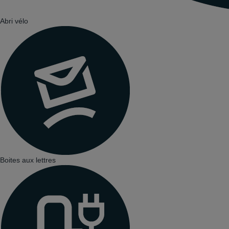
Abri vélo
Boites aux lettres