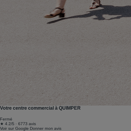
Votre centre commercial à QUIMPER
Fermé
★
4.2/5
·
6773 avis
Voir sur Google
Donner mon avis