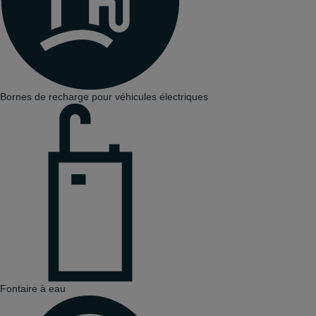
Bornes de recharge pour véhicules électriques
Fontaire à eau