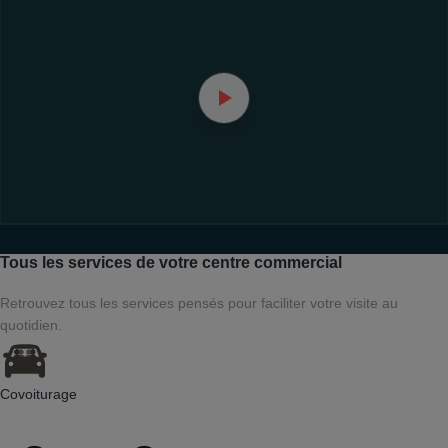
Tous les services de votre centre commercial
Retrouvez tous les services pensés pour faciliter votre visite au
quotidien.
Covoiturage