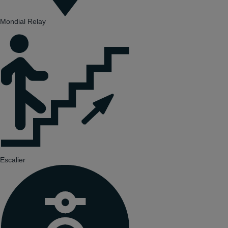
Mondial Relay
Escalier