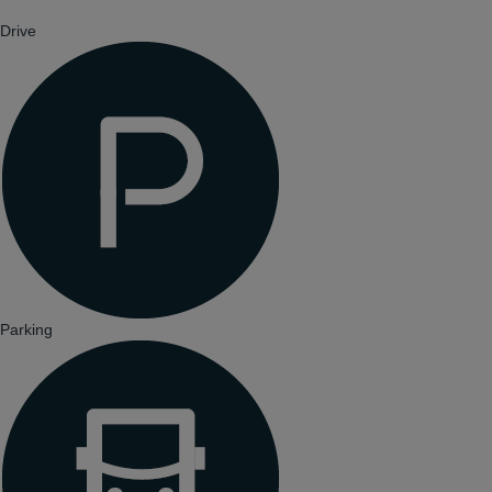
Drive
Parking