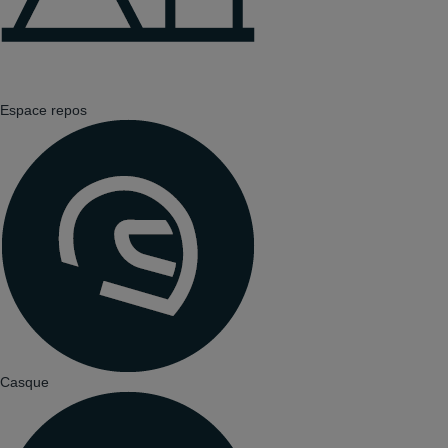
Espace repos
Casque