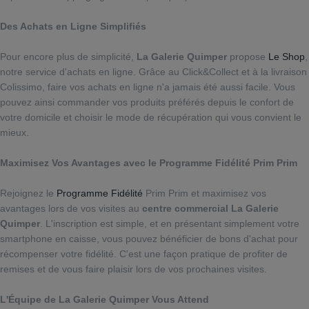
Des Achats en Ligne Simplifiés
Pour encore plus de simplicité,
La Galerie Quimper
propose
Le Shop
,
notre service d'achats en ligne. Grâce au Click&Collect et à la livraison
Colissimo, faire vos achats en ligne n'a jamais été aussi facile. Vous
pouvez ainsi commander vos produits préférés depuis le confort de
votre domicile et choisir le mode de récupération qui vous convient le
mieux.
Maximisez Vos Avantages avec le Programme Fidélité Prim Prim
Rejoignez le
Programme Fidélité
Prim Prim et maximisez vos
avantages lors de vos visites au
centre commercial La Galerie
Quimper
. L'inscription est simple, et en présentant simplement votre
smartphone en caisse, vous pouvez bénéficier de bons d'achat pour
récompenser votre fidélité. C'est une façon pratique de profiter de
remises et de vous faire plaisir lors de vos prochaines visites.
L'Équipe de La Galerie Quimper Vous Attend