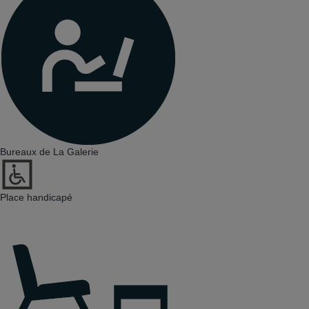
Bureaux de La Galerie
Place handicapé