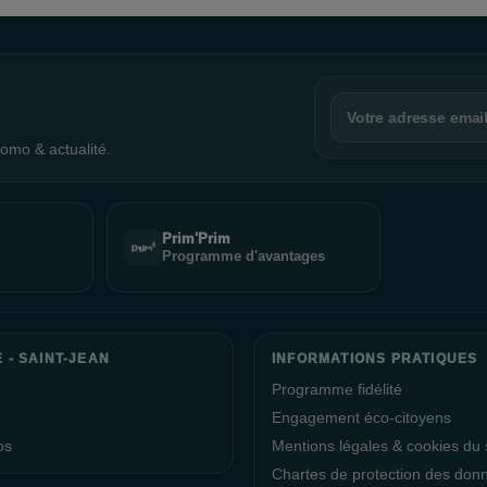
omo & actualité.
Prim'Prim
Programme d'avantages
 - SAINT-JEAN
INFORMATIONS PRATIQUES
Programme fidélité
Engagement éco-citoyens
os
Mentions légales & cookies du s
Chartes de protection des don