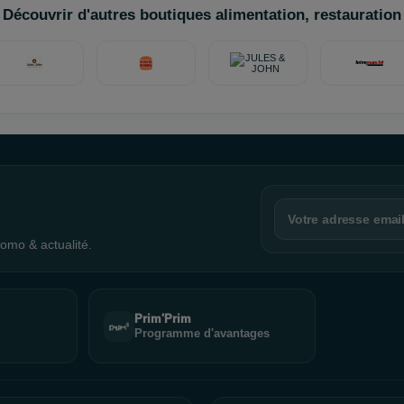
Découvrir d'autres boutiques alimentation, restauration
omo & actualité.
Prim'Prim
Programme d'avantages