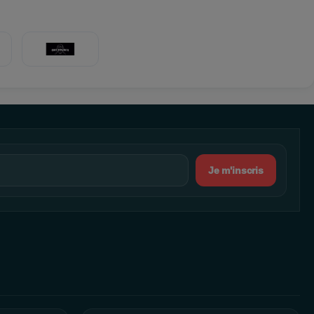
Je m'inscris