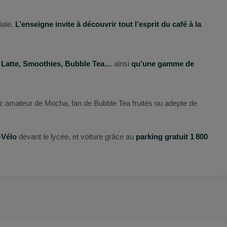
iale.
L’enseigne invite à découvrir tout l’esprit du café à la
i Latte, Smoothies, Bubble Tea…
ainsi
qu’une gamme de
z amateur de Mocha, fan de Bubble Tea fruités ou adepte de
‑Vélo
devant le lycée, et voiture grâce au
parking gratuit 1 800