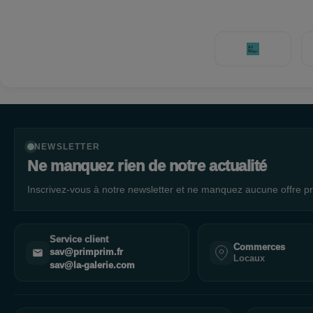
NEWSLETTER
Ne manquez rien de notre actualité
Inscrivez-vous à notre newsletter et ne manquez aucune offre pr
Service client
Commerces
sav@primprim.fr
Locaux
sav@la-galerie.com