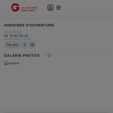
HORAIRES D'OUVERTURE
TÉLÉPHONE
04 73 92 09 15
RETROUVEZ-NOUS
Site web
GALERIE PHOTOS