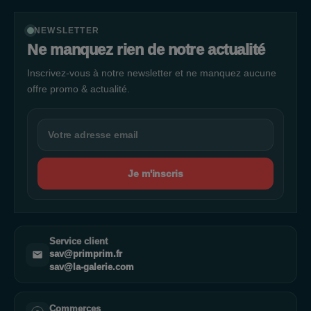
NEWSLETTER
Ne manquez rien de notre actualité
Inscrivez-vous à notre newsletter et ne manquez aucune
offre promo & actualité.
Je m'inscris
Service client
sav@primprim.fr
sav@la-galerie.com
Commerces