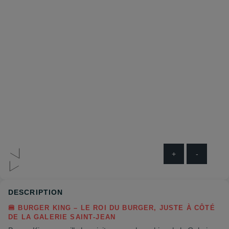
+
-
DESCRIPTION
🍔 BURGER KING – LE ROI DU BURGER, JUSTE À CÔTÉ
DE LA GALERIE SAINT‑JEAN