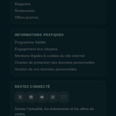
Magasins
Restaurants
Offres promos
INFORMATIONS PRATIQUES
Programme fidélité
Engagement éco-citoyens
Mentions légales & cookies du site internet
Chartes de protection des données personnelles
Gestion de vos données personnelles
RESTEZ CONNECTÉ
Suivez l’actualité, les événements et les offres du
centre.