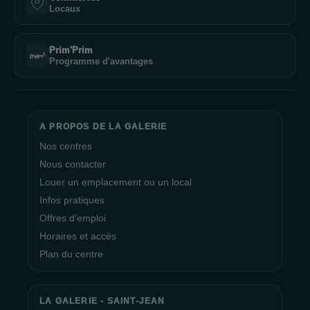
Locaux
Prim'Prim
Programme d'avantages
A PROPOS DE LA GALERIE
Nos centres
Nous contacter
Louer un emplacement ou un local
Infos pratiques
Offres d’emploi
Horaires et accès
Plan du centre
LA GALERIE - SAINT-JEAN