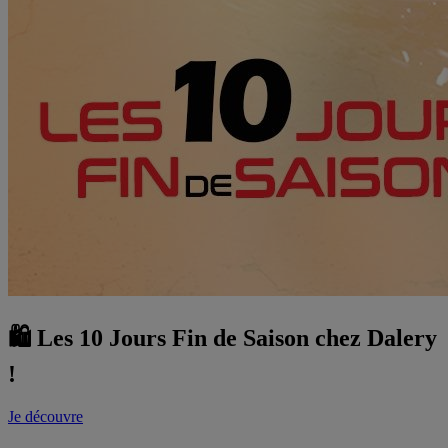
🛍️ Les 10 Jours Fin de Saison chez Dalery
!
Je découvre