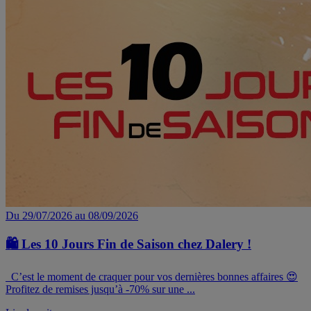
Du 29/07/2026 au 08/09/2026
🛍️ Les 10 Jours Fin de Saison chez Dalery !
C’est le moment de craquer pour vos dernières bonnes affaires 😍
Profitez de remises jusqu’à -70% sur une ...