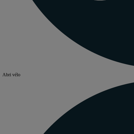
Abri vélo