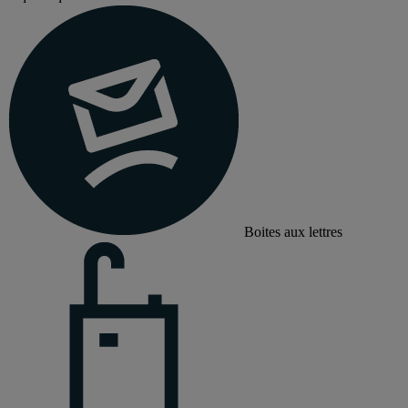
Boites aux lettres