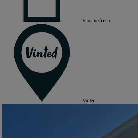
Fontaire à eau
Vinted