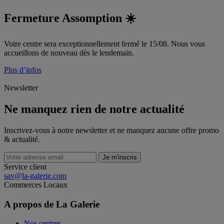
Fermeture Assomption ☀️
Votre centre sera exceptionnellement fermé le 15/08. Nous vous
accueillons de nouveau dès le lendemain.
Plus d’infos
Newsletter
Ne manquez rien de notre actualité
Inscrivez-vous à notre newsletter et ne manquez aucune offre promo
& actualité.
Je m'inscris
Service client
sav@la-galerie.com
Commerces
Locaux
A propos de La Galerie
Nos centres