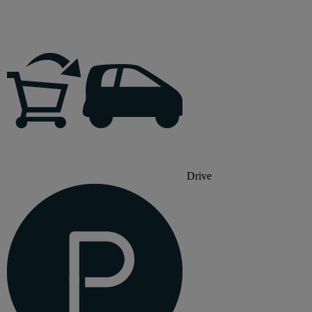
Drive