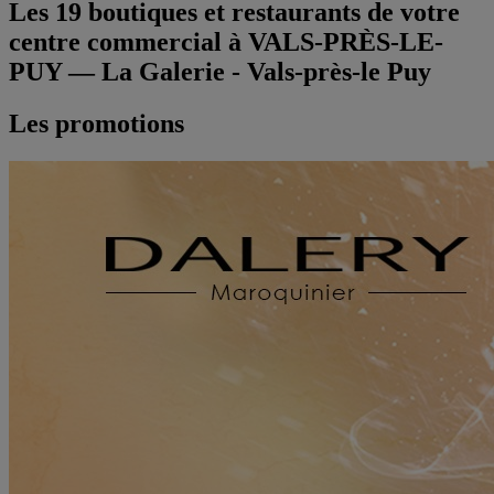
Les
19
boutiques et restaurants de votre
centre commercial à
VALS-PRÈS-LE-
PUY
—
La Galerie - Vals-près-le Puy
Les promotions