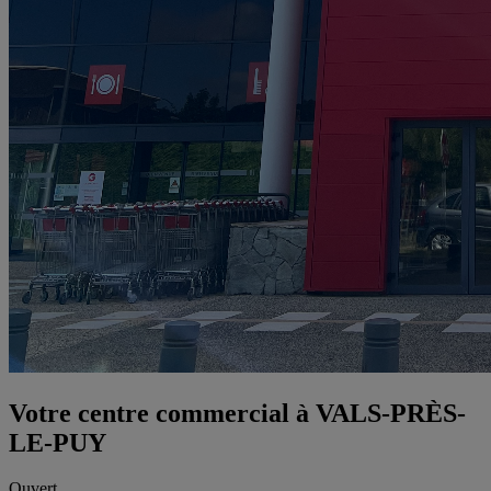
Votre centre commercial à VALS-PRÈS-
LE-PUY
Ouvert