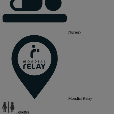
Nursery
Mondial Relay
Toilettes