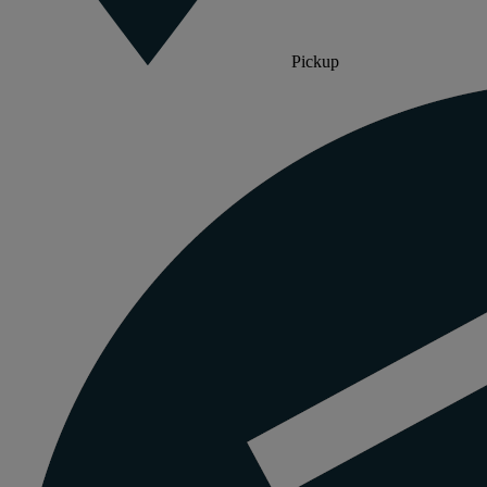
Pickup