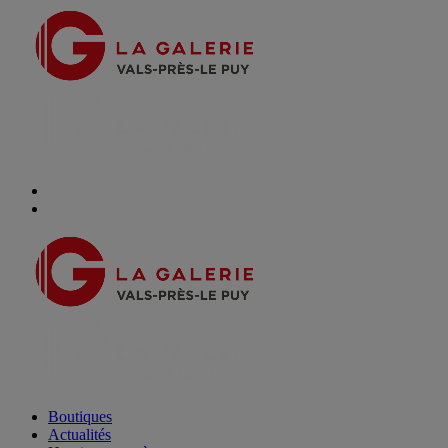
Boutiques
Actualités