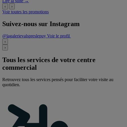
Lire la suite →
‹
›
Voir toutes les promotions
Suivez-nous sur Instagram
@lagalerievalspreslepuy
Voir le profil
‹
›
Tous les services de votre centre
commercial
Retrouvez tous les services pensés pour faciliter votre visite au
quotidien.