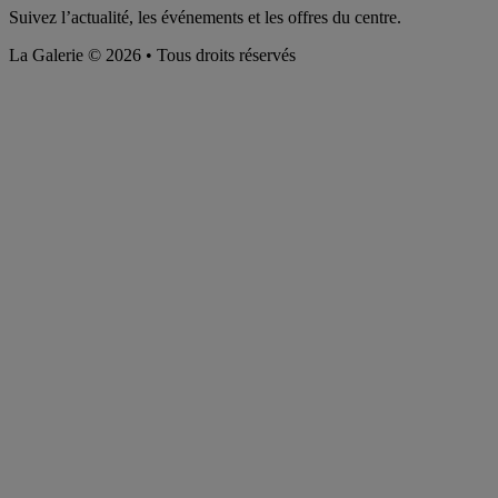
Suivez l’actualité, les événements et les offres du centre.
La Galerie © 2026 • Tous droits réservés