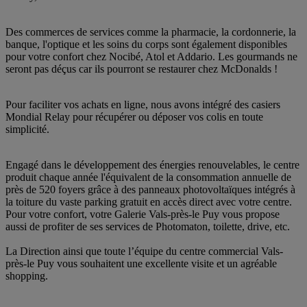
Des commerces de services comme la pharmacie, la cordonnerie, la
banque, l'optique et les soins du corps sont également disponibles
pour votre confort chez Nocibé, Atol et Addario. Les gourmands ne
seront pas déçus car ils pourront se restaurer chez McDonalds !
Pour faciliter vos achats en ligne, nous avons intégré des casiers
Mondial Relay pour récupérer ou déposer vos colis en toute
simplicité.
Engagé dans le développement des énergies renouvelables, le centre
produit chaque année l'équivalent de la consommation annuelle de
près de 520 foyers grâce à des panneaux photovoltaïques intégrés à
la toiture du vaste parking gratuit en accès direct avec votre centre.
Pour votre confort, votre Galerie Vals-près-le Puy vous propose
aussi de profiter de ses services de Photomaton, toilette, drive, etc.
La Direction ainsi que toute l’équipe du centre commercial Vals-
près-le Puy vous souhaitent une excellente visite et un agréable
shopping.