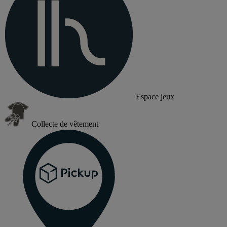
Espace jeux
Collecte de vêtement