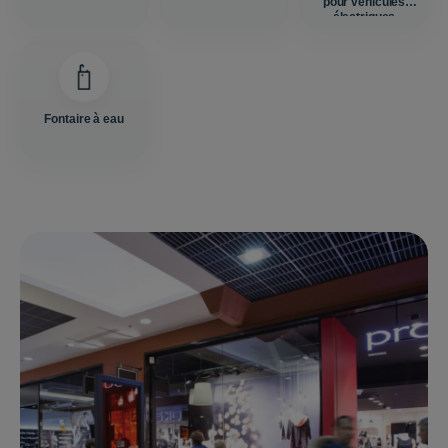
pour véhicules
électriques
Fontaire à eau