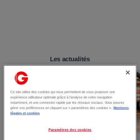
Les actualités
Ce site utilise des cookies qui nous permettent de vous proposer une
expérience utilisateur optimale grâce à l’analyse de votre navigation
notamment, et une connexion rapide par les réseaux sociaux. Vous pouvez
gérer vos préférences en cliquant sur « paramètres des cookies ».
Mentions
légales et cookies
Paramètres des cookies