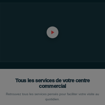
Tous les services de votre centre
commercial
Retrouvez tous les services pensés pour faciliter votre visite au
quotidien.