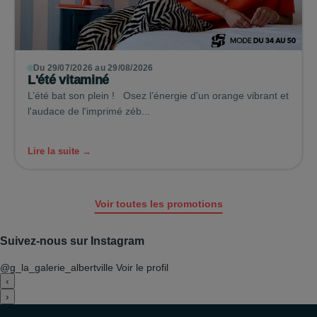
Du 29/07/2026 au 29/08/2026
L'été vitaminé
L’été bat son plein ! Osez l’énergie d'un orange vibrant et
l'audace de l'imprimé zéb...
Lire la suite →
Voir toutes les promotions
Suivez-nous sur Instagram
@g_la_galerie_albertville
Voir le profil
‹
›