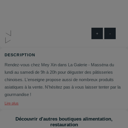
+
-
DESCRIPTION
Rendez-vous chez Mey Xin dans La Galerie - Masséna du
lundi au samedi de 9h à 20h pour déguster des pâtisseries
chinoises. L'enseigne propose aussi de nombreux produits
asiatiques à la vente. N'hésitez pas à vous laisser tenter par la
gourmandise !
Lire plus
Découvrir d'autres boutiques alimentation,
restauration