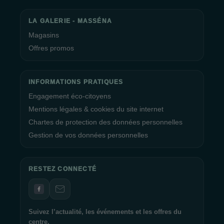
LA GALERIE - MASSÉNA
Magasins
Offres promos
INFORMATIONS PRATIQUES
Engagement éco-citoyens
Mentions légales & cookies du site internet
Chartes de protection des données personnelles
Gestion de vos données personnelles
RESTEZ CONNECTÉ
Suivez l’actualité, les événements et les offres du
centre.