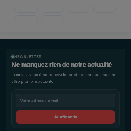
NEWSLETTER
Ne manquez rien de notre actualité
Inscrivez-vous à notre newsletter et ne manquez aucune
offre promo & actualité.
Je m'inscris