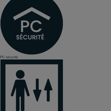
PC sécurité