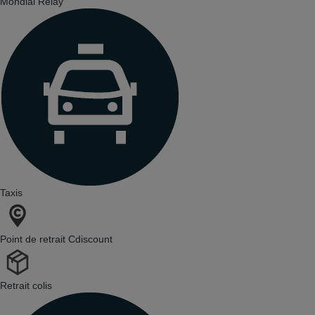
Mondial Relay
Taxis
Point de retrait Cdiscount
Retrait colis