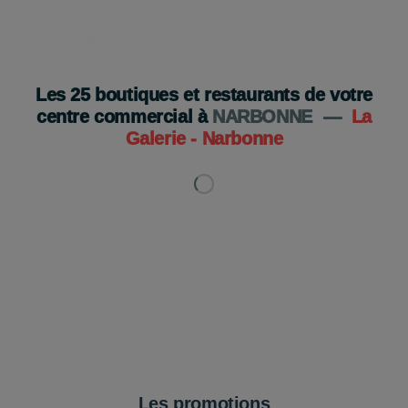
Les
25
boutiques et restaurants de votre
centre commercial à
NARBONNE
—
La
Galerie - Narbonne
Les promotions