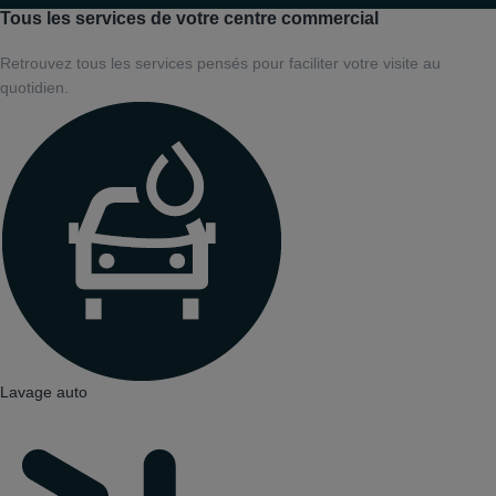
Tous les services de votre centre commercial
Retrouvez tous les services pensés pour faciliter votre visite au
quotidien.
Lavage auto