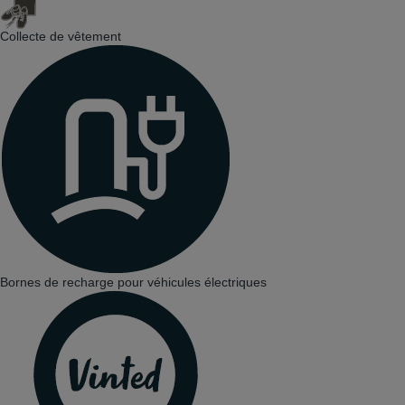
Collecte de vêtement
Bornes de recharge pour véhicules électriques