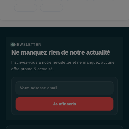
NEWSLETTER
Ne manquez rien de notre actualité
Inscrivez-vous à notre newsletter et ne manquez aucune
offre promo & actualité.
Je m'inscris