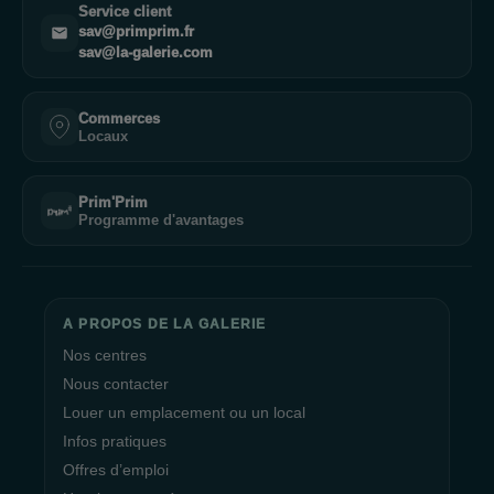
Service client
sav@primprim.fr
sav@la-galerie.com
Commerces
Locaux
Prim'Prim
Programme d'avantages
A PROPOS DE LA GALERIE
Nos centres
Nous contacter
Louer un emplacement ou un local
Infos pratiques
Offres d’emploi