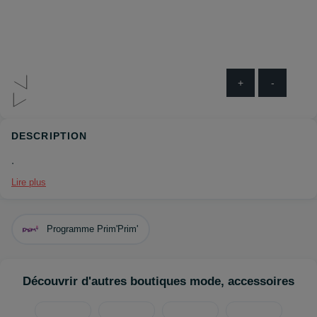
+
-
DESCRIPTION
.
Lire plus
Programme Prim'Prim'
Découvrir d'autres boutiques mode, accessoires