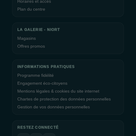
Horaires et accès
Plan du centre
LA GALERIE - NIORT
Magasins
Offres promos
INFORMATIONS PRATIQUES
Programme fidélité
Engagement éco-citoyens
Mentions légales & cookies du site internet
Chartes de protection des données personnelles
Gestion de vos données personnelles
RESTEZ CONNECTÉ