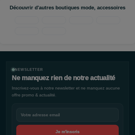
Découvrir d'autres boutiques mode, accessoires
NEWSLETTER
Ne manquez rien de notre actualité
Inscrivez-vous à notre newsletter et ne manquez aucune
offre promo & actualité.
Je m'inscris