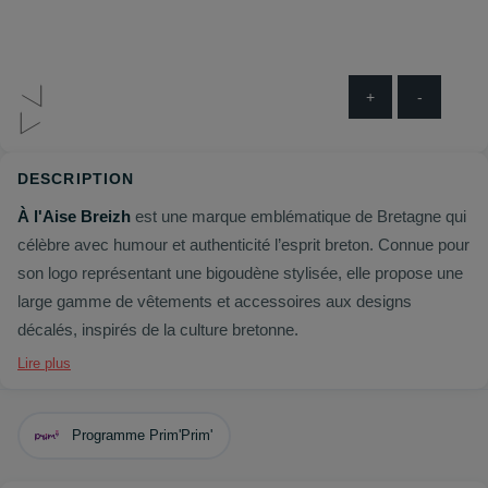
+
-
DESCRIPTION
À l'Aise Breizh
est une marque emblématique de Bretagne qui
célèbre avec humour et authenticité l’esprit breton. Connue pour
son logo représentant une bigoudène stylisée, elle propose une
large gamme de vêtements et accessoires aux designs
décalés, inspirés de la culture bretonne.
Lire plus
Programme Prim'Prim'