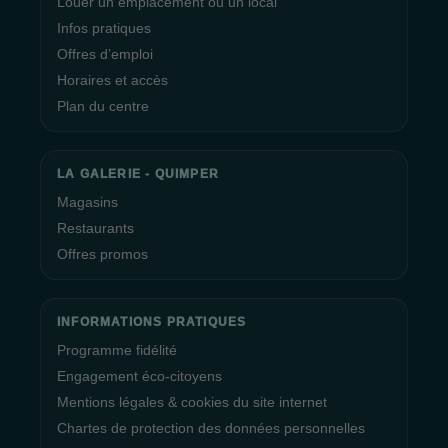
Louer un emplacement ou un local
Infos pratiques
Offres d’emploi
Horaires et accès
Plan du centre
LA GALERIE - QUIMPER
Magasins
Restaurants
Offres promos
INFORMATIONS PRATIQUES
Programme fidélité
Engagement éco-citoyens
Mentions légales & cookies du site internet
Chartes de protection des données personnelles