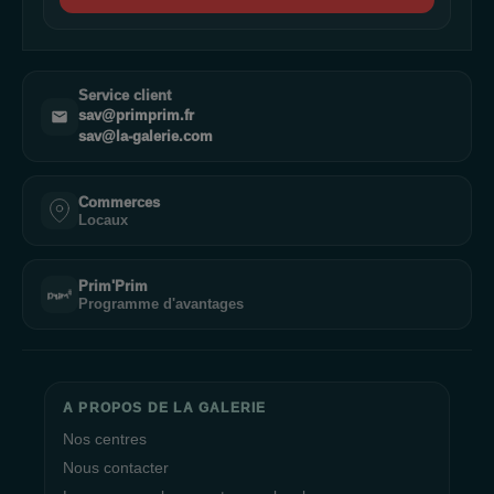
Service client
sav@primprim.fr
sav@la-galerie.com
Commerces
Locaux
Prim'Prim
Programme d'avantages
A PROPOS DE LA GALERIE
Nos centres
Nous contacter